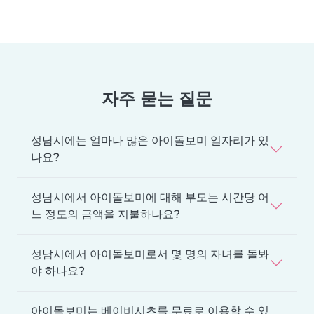
자주 묻는 질문
성남시에는 얼마나 많은 아이돌보미 일자리가 있
나요?
성남시에서 아이돌보미에 대해 부모는 시간당 어
느 정도의 금액을 지불하나요?
성남시에서 아이돌보미로서 몇 명의 자녀를 돌봐
야 하나요?
아이돌보미는 베이비시츠를 무료로 이용할 수 있