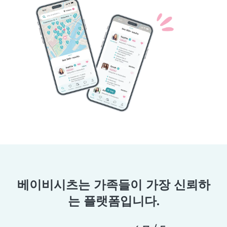
베이비시츠는 가족들이 가장 신뢰하
는 플랫폼입니다.