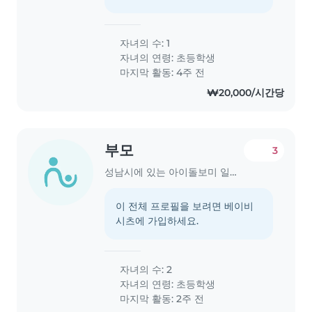
자녀의 수: 1
자녀의 연령:
초등학생
마지막 활동: 4주 전
₩20,000/시간당
부모
3
성남시에 있는 아이돌보미 일자리
이 전체 프로필을 보려면 베이비
시츠에 가입하세요.
자녀의 수: 2
자녀의 연령:
초등학생
마지막 활동: 2주 전