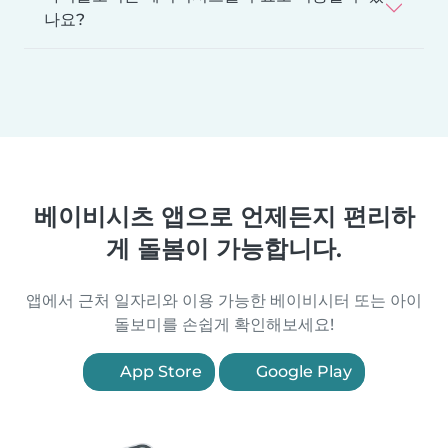
나요?
베이비시츠 앱으로 언제든지 편리하
게 돌봄이 가능합니다.
앱에서 근처 일자리와 이용 가능한 베이비시터 또는 아이
돌보미를 손쉽게 확인해보세요!
App Store
Google Play