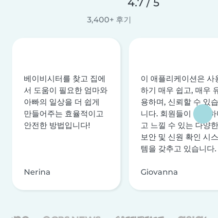
4.7 / 5
3,400+ 후기
베이비시터를 찾고 집에
이 애플리케이션은 사
서 도움이 필요한 엄마와
하기 매우 쉽고, 매우 
아빠의 일상을 더 쉽게
용하며, 신뢰할 수 있
만들어주는 효율적이고
니다. 회원들이 안전하
안전한 방법입니다!
고 느낄 수 있는 다양
보안 및 신원 확인 시
템을 갖추고 있습니다.
Nerina
Giovanna