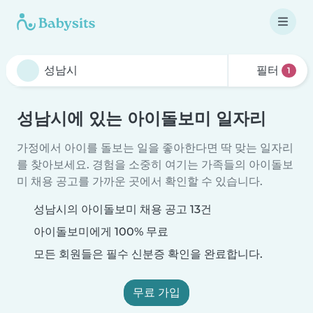
필터
1
성남시에 있는 아이돌보미 일자리
가정에서 아이를 돌보는 일을 좋아한다면 딱 맞는 일자리
를 찾아보세요. 경험을 소중히 여기는 가족들의 아이돌보
미 채용 공고를 가까운 곳에서 확인할 수 있습니다.
성남시의 아이돌보미 채용 공고 13건
아이돌보미에게 100% 무료
모든 회원들은 필수 신분증 확인을 완료합니다.
무료 가입