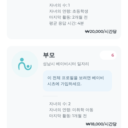
자녀의 수: 1
자녀의 연령:
초등학생
마지막 활동: 2개월 전
평균 응답 시간: 4분
₩20,000/시간당
부모
6
성남시 베이비시터 일자리
이 전체 프로필을 보려면 베이비
시츠에 가입하세요.
자녀의 수: 2
자녀의 연령:
미취학 아동
마지막 활동: 1개월 전
₩18,000/시간당