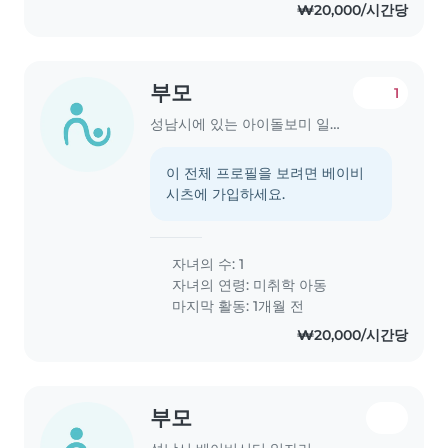
₩20,000/시간당
부모
1
성남시에 있는 아이돌보미 일자리
이 전체 프로필을 보려면 베이비
시츠에 가입하세요.
자녀의 수: 1
자녀의 연령:
미취학 아동
마지막 활동: 1개월 전
₩20,000/시간당
부모