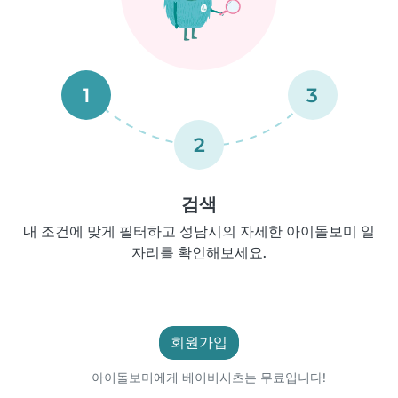
1
3
2
검색
내 조건에 맞게 필터하고 성남시의 자세한 아이돌보미 일
자리를 확인해보세요.
회원가입
아이돌보미에게 베이비시츠는 무료입니다!