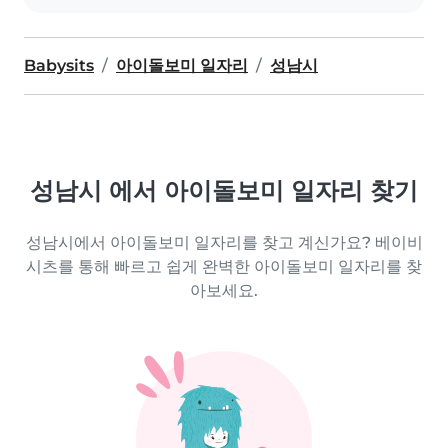
Babysits
아이돌보미 일자리
성남시
성남시 에서 아이돌보미 일자리 찾기
성남시에서 아이돌보미 일자리를 찾고 계신가요? 베이비
시츠를 통해 빠르고 쉽게 완벽한 아이돌보미 일자리를 찾
아보세요.