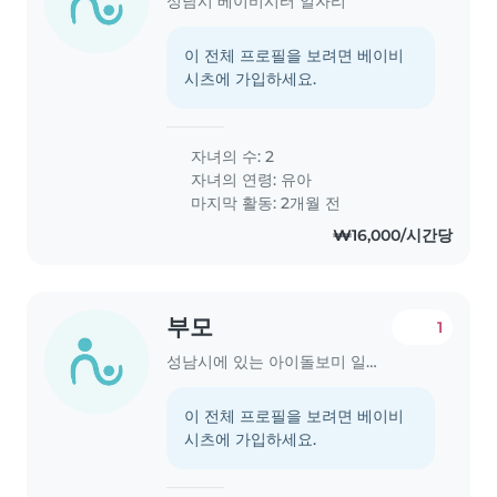
성남시 베이비시터 일자리
이 전체 프로필을 보려면 베이비
시츠에 가입하세요.
자녀의 수: 2
자녀의 연령:
유아
마지막 활동: 2개월 전
₩16,000/시간당
부모
1
성남시에 있는 아이돌보미 일자리
이 전체 프로필을 보려면 베이비
시츠에 가입하세요.