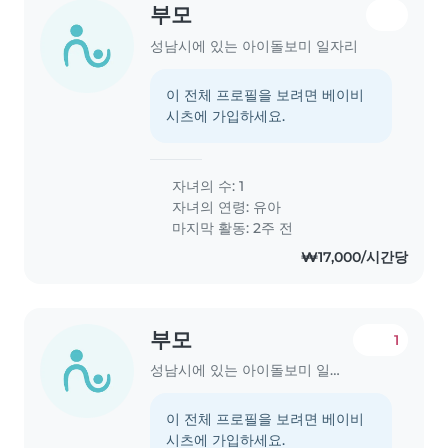
부모
성남시에 있는 아이돌보미 일자리
이 전체 프로필을 보려면 베이비
시츠에 가입하세요.
자녀의 수: 1
자녀의 연령:
유아
마지막 활동: 2주 전
₩17,000/시간당
부모
1
성남시에 있는 아이돌보미 일자리
이 전체 프로필을 보려면 베이비
시츠에 가입하세요.