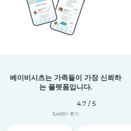
베이비시츠는 가족들이 가장 신뢰하
는 플랫폼입니다.
4.7 / 5
3,400+ 후기