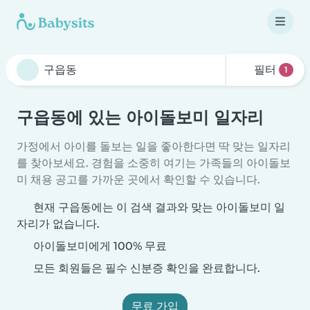
필터
1
구읍동에 있는 아이돌보미 일자리
가정에서 아이를 돌보는 일을 좋아한다면 딱 맞는 일자리
를 찾아보세요. 경험을 소중히 여기는 가족들의 아이돌보
미 채용 공고를 가까운 곳에서 확인할 수 있습니다.
현재 구읍동에는 이 검색 결과와 맞는 아이돌보미 일
자리가 없습니다.
아이돌보미에게 100% 무료
모든 회원들은 필수 신분증 확인을 완료합니다.
무료 가입