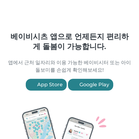
베이비시츠 앱으로 언제든지 편리하
게 돌봄이 가능합니다.
앱에서 근처 일자리와 이용 가능한 베이비시터 또는 아이
돌보미를 손쉽게 확인해보세요!
App Store
Google Play