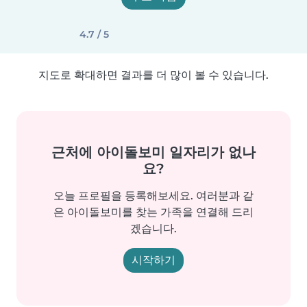
4.7 / 5
지도로 확대하면 결과를 더 많이 볼 수 있습니다.
근처에 아이돌보미 일자리가 없나
요?
오늘 프로필을 등록해보세요. 여러분과 같
은 아이돌보미를 찾는 가족을 연결해 드리
겠습니다.
시작하기