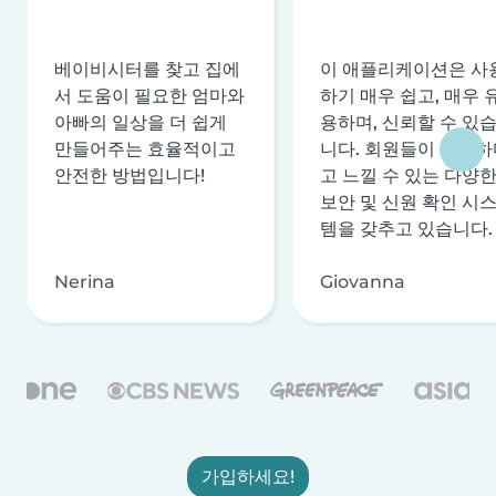
베이비시터를 찾고 집에
이 애플리케이션은 사
서 도움이 필요한 엄마와
하기 매우 쉽고, 매우 
아빠의 일상을 더 쉽게
용하며, 신뢰할 수 있
만들어주는 효율적이고
니다. 회원들이 안전하
안전한 방법입니다!
고 느낄 수 있는 다양
보안 및 신원 확인 시
템을 갖추고 있습니다.
Nerina
Giovanna
가입하세요!