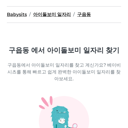
Babysits
아이돌보미 일자리
구읍동
구읍동 에서 아이돌보미 일자리 찾기
구읍동에서 아이돌보미 일자리를 찾고 계신가요? 베이비
시츠를 통해 빠르고 쉽게 완벽한 아이돌보미 일자리를 찾
아보세요.