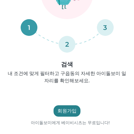
1
3
2
검색
내 조건에 맞게 필터하고 구읍동의 자세한 아이돌보미 일
자리를 확인해보세요.
회원가입
아이돌보미에게 베이비시츠는 무료입니다!