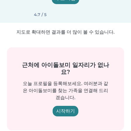
4.7 / 5
지도로 확대하면 결과를 더 많이 볼 수 있습니다.
근처에 아이돌보미 일자리가 없나
요?
오늘 프로필을 등록해보세요. 여러분과 같
은 아이돌보미를 찾는 가족을 연결해 드리
겠습니다.
시작하기