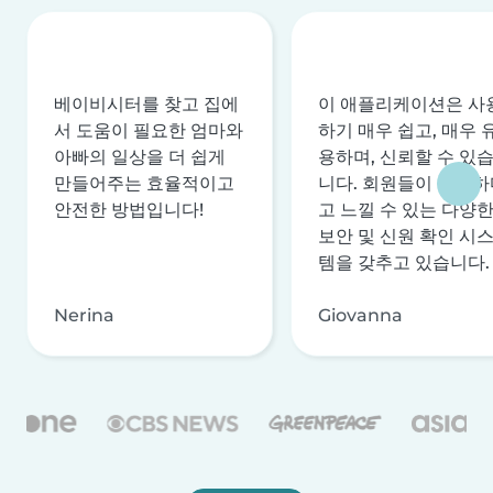
베이비시터를 찾고 집에
이 애플리케이션은 사
서 도움이 필요한 엄마와
하기 매우 쉽고, 매우 
아빠의 일상을 더 쉽게
용하며, 신뢰할 수 있
만들어주는 효율적이고
니다. 회원들이 안전하
안전한 방법입니다!
고 느낄 수 있는 다양
보안 및 신원 확인 시
템을 갖추고 있습니다.
Nerina
Giovanna