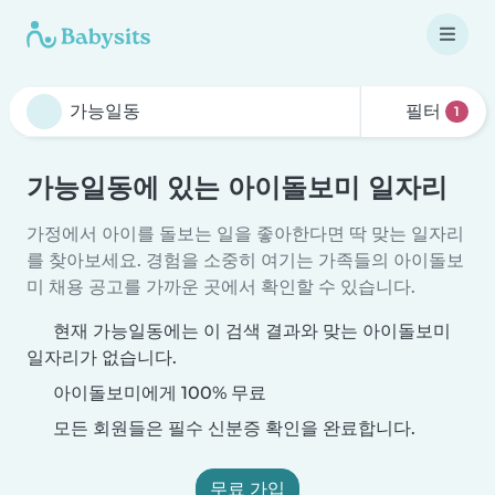
필터
1
가능일동에 있는 아이돌보미 일자리
가정에서 아이를 돌보는 일을 좋아한다면 딱 맞는 일자리
를 찾아보세요. 경험을 소중히 여기는 가족들의 아이돌보
미 채용 공고를 가까운 곳에서 확인할 수 있습니다.
현재 가능일동에는 이 검색 결과와 맞는 아이돌보미
일자리가 없습니다.
아이돌보미에게 100% 무료
모든 회원들은 필수 신분증 확인을 완료합니다.
무료 가입