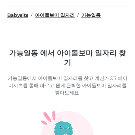
Babysits
아이돌보미 일자리
가능일동
가능일동 에서 아이돌보미 일자리 찾
기
가능일동에서 아이돌보미 일자리를 찾고 계신가요? 베이
비시츠를 통해 빠르고 쉽게 완벽한 아이돌보미 일자리를
찾아보세요.