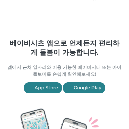
베이비시츠 앱으로 언제든지 편리하
게 돌봄이 가능합니다.
앱에서 근처 일자리와 이용 가능한 베이비시터 또는 아이
돌보미를 손쉽게 확인해보세요!
App Store
Google Play