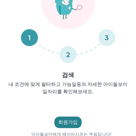
1
3
2
검색
내 조건에 맞게 필터하고 가능일동의 자세한 아이돌보미
일자리를 확인해보세요.
회원가입
아이돌보미에게 베이비시츠는 무료입니다!