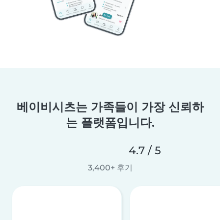
베이비시츠는 가족들이 가장 신뢰하
는 플랫폼입니다.
4.7 / 5
3,400+ 후기