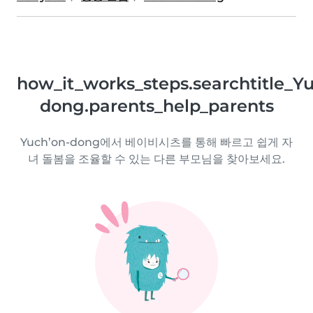
how_it_works_steps.searchtitle_Yu
dong.parents_help_parents
Yuch’on-dong에서 베이비시츠를 통해 빠르고 쉽게 자
녀 돌봄을 조율할 수 있는 다른 부모님을 찾아보세요.