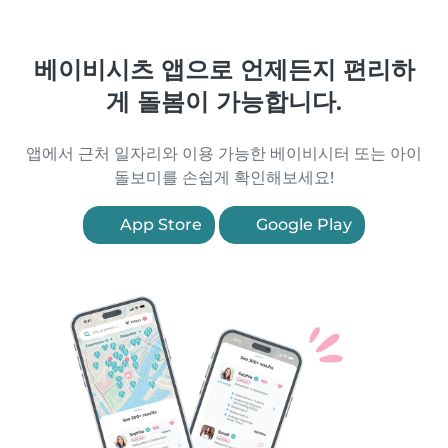
베이비시츠 앱으로 언제든지 편리하
게 돌봄이 가능합니다.
앱에서 근처 일자리와 이용 가능한 베이비시터 또는 아이
돌보미를 손쉽게 확인해보세요!
App Store
Google Play