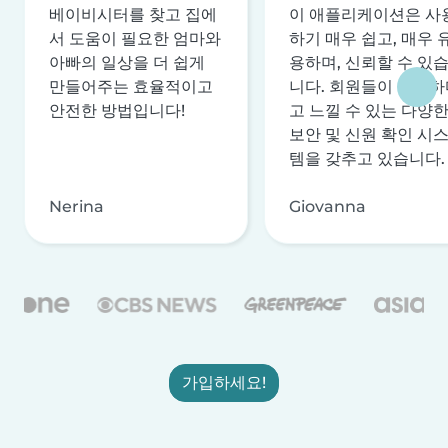
베이비시터를 찾고 집에
이 애플리케이션은 사
서 도움이 필요한 엄마와
하기 매우 쉽고, 매우 
아빠의 일상을 더 쉽게
용하며, 신뢰할 수 있
만들어주는 효율적이고
니다. 회원들이 안전하
안전한 방법입니다!
고 느낄 수 있는 다양
보안 및 신원 확인 시
템을 갖추고 있습니다.
Nerina
Giovanna
가입하세요!