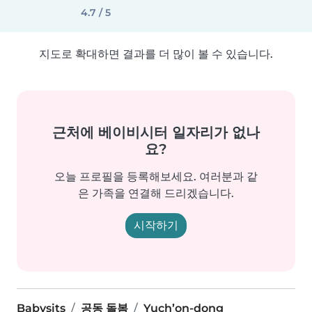
4.7 / 5
지도로 확대하면 결과를 더 많이 볼 수 있습니다.
근처에 베이비시터 일자리가 없나
요?
오늘 프로필을 등록해보세요. 여러분과 같
은 가족을 연결해 드리겠습니다.
시작하기
Babysits
공동 돌봄
Yuch’on-dong