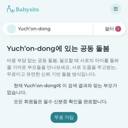
필터
1
Yuch’on-dong에 있는 공동 돌봄
비용 부담 없는 공동 돌봄. 필요할 때 서로의 아이를 돌봐
줄 가까운 부모들을 만나보세요. 서로 도움을 주고받는,
무료이고 유연한 신뢰 기반 돌봄 방식입니다.
현재 Yuch’on-dong에 이 검색 결과와 맞는 부모가
없습니다.
모든 회원들은 필수 신분증 확인을 완료합니다.
무료 가입