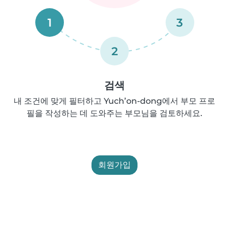
1
3
2
검색
내 조건에 맞게 필터하고 Yuch’on-dong에서 부모 프로
필을 작성하는 데 도와주는 부모님을 검토하세요.
회원가입