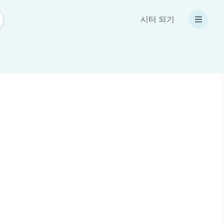
시터 되기