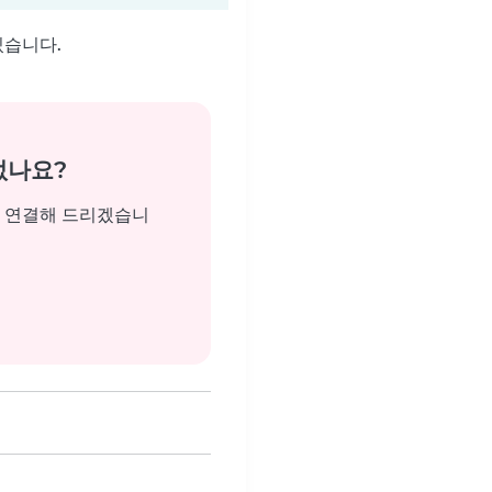
있습니다.
없나요?
을 연결해 드리겠습니