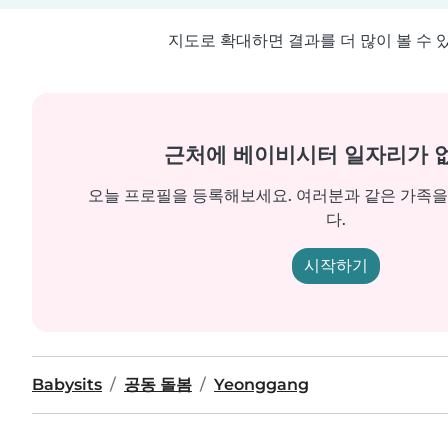
지도로 확대하면 결과를 더 많이 볼 수 
근처에 베이비시터 일자리가 
오늘 프로필을 등록해보세요. 여러분과 같은 가족
다.
시작하기
Babysits
공동 돌봄
Yeonggang