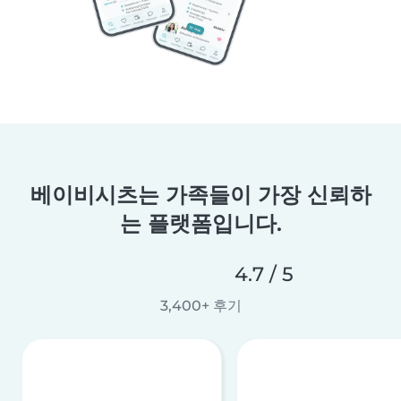
베이비시츠는 가족들이 가장 신뢰하
는 플랫폼입니다.
4.7 / 5
3,400+ 후기