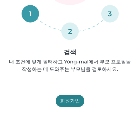
1
3
2
검색
내 조건에 맞게 필터하고 Yŏng-mal에서 부모 프로필을
작성하는 데 도와주는 부모님을 검토하세요.
회원가입