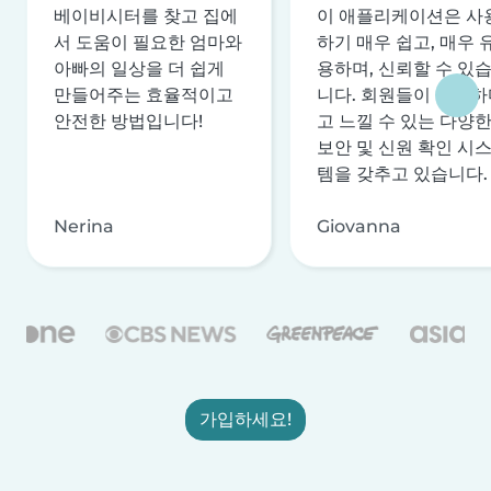
베이비시터를 찾고 집에
이 애플리케이션은 사
서 도움이 필요한 엄마와
하기 매우 쉽고, 매우 
아빠의 일상을 더 쉽게
용하며, 신뢰할 수 있
만들어주는 효율적이고
니다. 회원들이 안전하
안전한 방법입니다!
고 느낄 수 있는 다양
보안 및 신원 확인 시
템을 갖추고 있습니다.
Nerina
Giovanna
가입하세요!