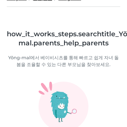
how_it_works_steps.searchtitle_Y
mal.parents_help_parents
Yŏng-mal에서 베이비시츠를 통해 빠르고 쉽게 자녀 돌
봄을 조율할 수 있는 다른 부모님을 찾아보세요.