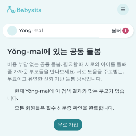
필터
1
Yŏng-mal에 있는 공동 돌봄
비용 부담 없는 공동 돌봄. 필요할 때 서로의 아이를 돌봐
줄 가까운 부모들을 만나보세요. 서로 도움을 주고받는,
무료이고 유연한 신뢰 기반 돌봄 방식입니다.
현재 Yŏng-mal에 이 검색 결과와 맞는 부모가 없습
니다.
모든 회원들은 필수 신분증 확인을 완료합니다.
무료 가입