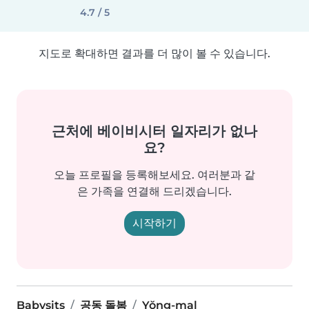
4.7 / 5
지도로 확대하면 결과를 더 많이 볼 수 있습니다.
근처에 베이비시터 일자리가 없나
요?
오늘 프로필을 등록해보세요. 여러분과 같
은 가족을 연결해 드리겠습니다.
시작하기
Babysits
공동 돌봄
Yŏng-mal