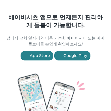
베이비시츠 앱으로 언제든지 편리하
게 돌봄이 가능합니다.
앱에서 근처 일자리와 이용 가능한 베이비시터 또는 아이
돌보미를 손쉽게 확인해보세요!
App Store
Google Play