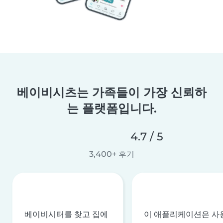
베이비시츠는 가족들이 가장 신뢰하
는 플랫폼입니다.
4.7 / 5
3,400+ 후기
베이비시터를 찾고 집에
이 애플리케이션은 사