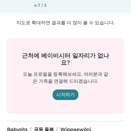
4.7 / 5
지도로 확대하면 결과를 더 많이 볼 수 있습니다.
근처에 베이비시터 일자리가 없나
요?
오늘 프로필을 등록해보세요. 여러분과 같
은 가족을 연결해 드리겠습니다.
시작하기
Babysits
공동 돌봄
Wippaewŏni