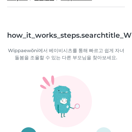
how_it_works_steps.searchtitle_
Wippaewŏni에서 베이비시츠를 통해 빠르고 쉽게 자녀
돌봄을 조율할 수 있는 다른 부모님을 찾아보세요.