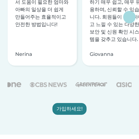
서 도움이 필요한 엄마와
하기 매우 쉽고, 매우 
아빠의 일상을 더 쉽게
용하며, 신뢰할 수 있
만들어주는 효율적이고
니다. 회원들이 안전하
안전한 방법입니다!
고 느낄 수 있는 다양
보안 및 신원 확인 시
템을 갖추고 있습니다.
Nerina
Giovanna
가입하세요!