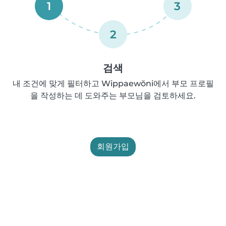
1
3
2
검색
내 조건에 맞게 필터하고 Wippaewŏni에서 부모 프로필
을 작성하는 데 도와주는 부모님을 검토하세요.
회원가입