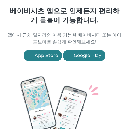
베이비시츠 앱으로 언제든지 편리하
게 돌봄이 가능합니다.
앱에서 근처 일자리와 이용 가능한 베이비시터 또는 아이
돌보미를 손쉽게 확인해보세요!
App Store
Google Play