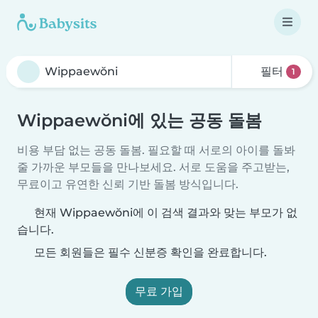
필터
1
Wippaewŏni에 있는 공동 돌봄
비용 부담 없는 공동 돌봄. 필요할 때 서로의 아이를 돌봐
줄 가까운 부모들을 만나보세요. 서로 도움을 주고받는,
무료이고 유연한 신뢰 기반 돌봄 방식입니다.
현재 Wippaewŏni에 이 검색 결과와 맞는 부모가 없
습니다.
모든 회원들은 필수 신분증 확인을 완료합니다.
무료 가입