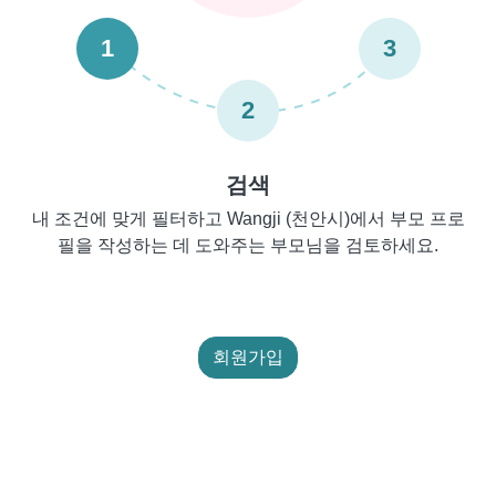
1
3
2
검색
내 조건에 맞게 필터하고 Wangji (천안시)에서 부모 프로
필을 작성하는 데 도와주는 부모님을 검토하세요.
회원가입