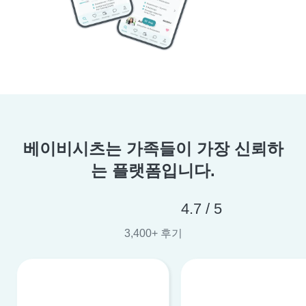
베이비시츠는 가족들이 가장 신뢰하
는 플랫폼입니다.
4.7 / 5
3,400+ 후기