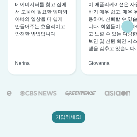
베이비시터를 찾고 집에
이 애플리케이션은 사
서 도움이 필요한 엄마와
하기 매우 쉽고, 매우 
아빠의 일상을 더 쉽게
용하며, 신뢰할 수 있
만들어주는 효율적이고
니다. 회원들이 안전하
안전한 방법입니다!
고 느낄 수 있는 다양
보안 및 신원 확인 시
템을 갖추고 있습니다.
Nerina
Giovanna
가입하세요!