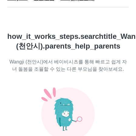
how_it_works_steps.searchtitle_Wan
(천안시).parents_help_parents
Wangji (천안시)에서 베이비시츠를 통해 빠르고 쉽게 자
녀 돌봄을 조율할 수 있는 다른 부모님을 찾아보세요.