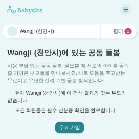
필터
1
Wangji (천안시)에 있는 공동 돌봄
비용 부담 없는 공동 돌봄. 필요할 때 서로의 아이를 돌봐
줄 가까운 부모들을 만나보세요. 서로 도움을 주고받는,
무료이고 유연한 신뢰 기반 돌봄 방식입니다.
현재 Wangji (천안시)에 이 검색 결과와 맞는 부모가
없습니다.
모든 회원들은 필수 신분증 확인을 완료합니다.
무료 가입