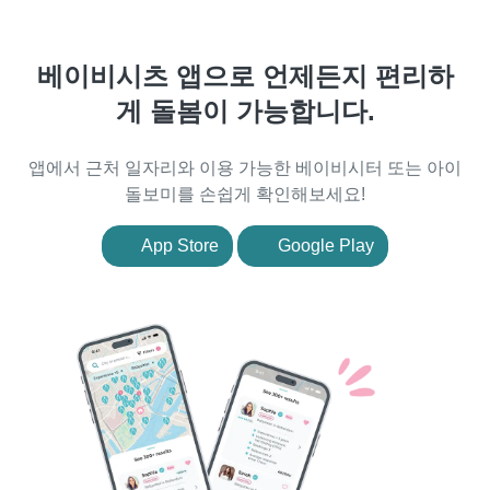
베이비시츠 앱으로 언제든지 편리하
게 돌봄이 가능합니다.
앱에서 근처 일자리와 이용 가능한 베이비시터 또는 아이
돌보미를 손쉽게 확인해보세요!
App Store
Google Play