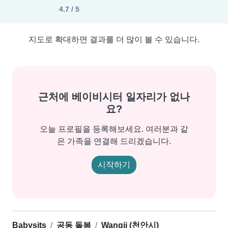
4.7 / 5
지도로 확대하면 결과를 더 많이 볼 수 있습니다.
근처에 베이비시터 일자리가 없나
요?
오늘 프로필을 등록해보세요. 여러분과 같
은 가족을 연결해 드리겠습니다.
시작하기
Babysits
공동 돌봄
Wangji (천안시)