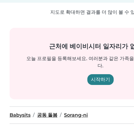
지도로 확대하면 결과를 더 많이 볼 수 
근처에 베이비시터 일자리가 
오늘 프로필을 등록해보세요. 여러분과 같은 가족
다.
시작하기
Babysits
공동 돌봄
Sorang-ni