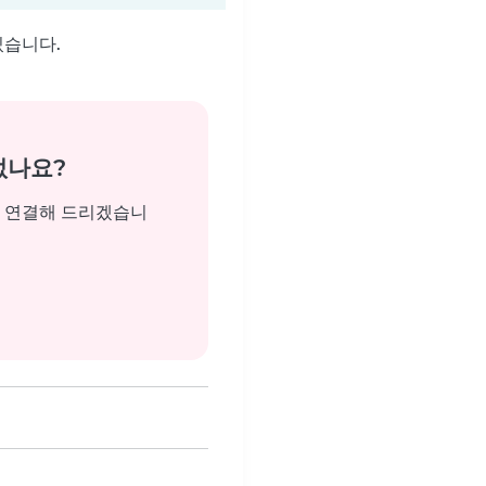
있습니다.
없나요?
을 연결해 드리겠습니