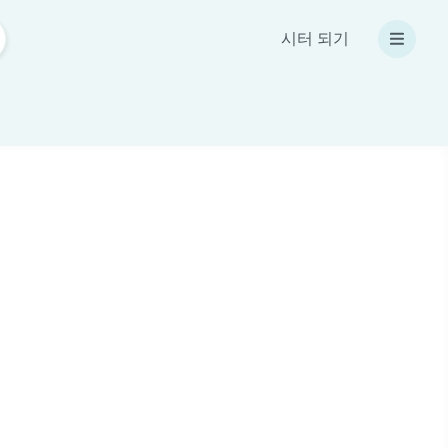
시터 되기