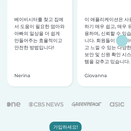
베이비시터를 찾고 집에
이 애플리케이션은 사
서 도움이 필요한 엄마와
하기 매우 쉽고, 매우 
아빠의 일상을 더 쉽게
용하며, 신뢰할 수 있
만들어주는 효율적이고
니다. 회원들이 안전하
안전한 방법입니다!
고 느낄 수 있는 다양
보안 및 신원 확인 시
템을 갖추고 있습니다.
Nerina
Giovanna
가입하세요!