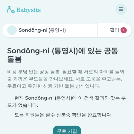
필터
1
Sondŏng-ni (통영시)에 있는 공동
돌봄
비용 부담 없는 공동 돌봄. 필요할 때 서로의 아이를 돌봐
줄 가까운 부모들을 만나보세요. 서로 도움을 주고받는,
무료이고 유연한 신뢰 기반 돌봄 방식입니다.
현재 Sondŏng-ni (통영시)에 이 검색 결과와 맞는 부
모가 없습니다.
모든 회원들은 필수 신분증 확인을 완료합니다.
무료 가입