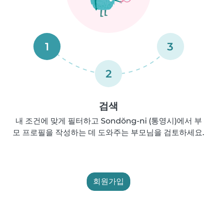
1
3
2
검색
내 조건에 맞게 필터하고 Sondŏng-ni (통영시)에서 부
모 프로필을 작성하는 데 도와주는 부모님을 검토하세요.
회원가입