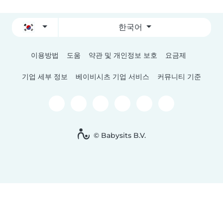
한국어
이용방법
도움
약관 및 개인정보 보호
요금제
기업 세부 정보
베이비시츠 기업 서비스
커뮤니티 기준
© Babysits B.V.