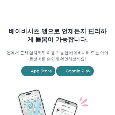
베이비시츠 앱으로 언제든지 편리하
게 돌봄이 가능합니다.
앱에서 근처 일자리와 이용 가능한 베이비시터 또는 아이
돌보미를 손쉽게 확인해보세요!
App Store
Google Play