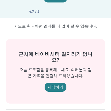
4.7 / 5
지도로 확대하면 결과를 더 많이 볼 수 있습니다.
근처에 베이비시터 일자리가 없나
요?
오늘 프로필을 등록해보세요. 여러분과 같
은 가족을 연결해 드리겠습니다.
시작하기