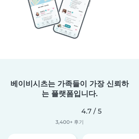
베이비시츠는 가족들이 가장 신뢰하
는 플랫폼입니다.
4.7 / 5
3,400+ 후기