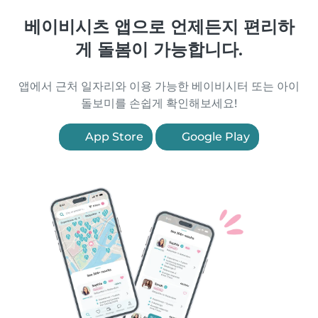
베이비시츠 앱으로 언제든지 편리하
게 돌봄이 가능합니다.
앱에서 근처 일자리와 이용 가능한 베이비시터 또는 아이
돌보미를 손쉽게 확인해보세요!
App Store
Google Play