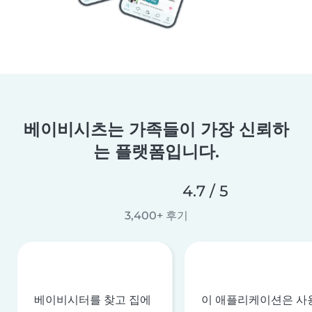
베이비시츠는 가족들이 가장 신뢰하
는 플랫폼입니다.
4.7 / 5
3,400+ 후기
베이비시터를 찾고 집에
이 애플리케이션은 사