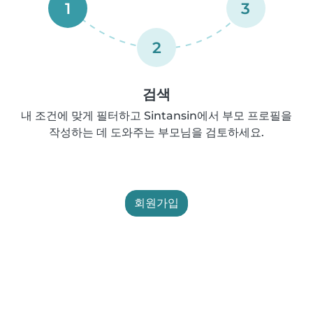
1
3
2
검색
내 조건에 맞게 필터하고 Sintansin에서 부모 프로필을
작성하는 데 도와주는 부모님을 검토하세요.
회원가입