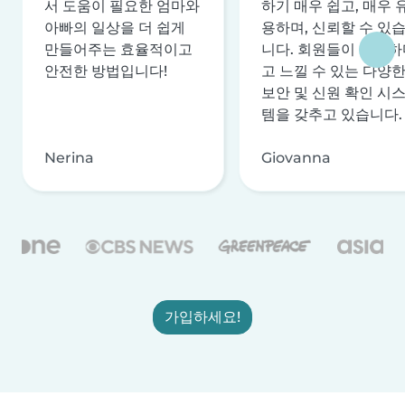
서 도움이 필요한 엄마와
하기 매우 쉽고, 매우 
아빠의 일상을 더 쉽게
용하며, 신뢰할 수 있
만들어주는 효율적이고
니다. 회원들이 안전하
안전한 방법입니다!
고 느낄 수 있는 다양
보안 및 신원 확인 시
템을 갖추고 있습니다.
Nerina
Giovanna
가입하세요!