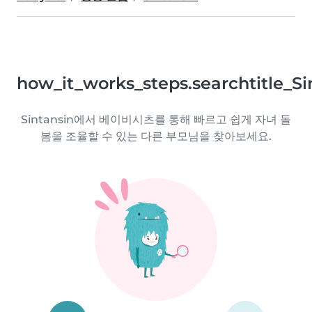
how_it_works_steps.searchtitle_Si
Sintansin에서 베이비시츠를 통해 빠르고 쉽게 자녀 돌
봄을 조율할 수 있는 다른 부모님을 찾아보세요.