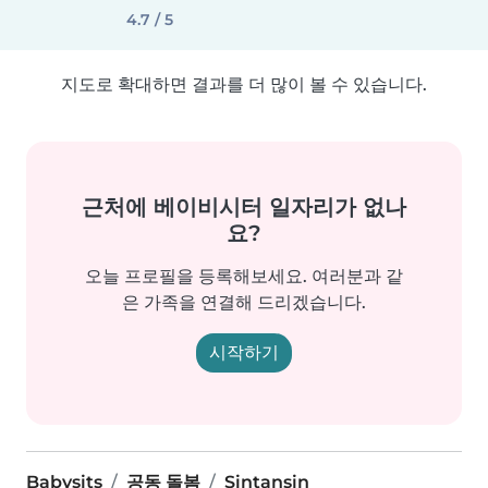
4.7 / 5
지도로 확대하면 결과를 더 많이 볼 수 있습니다.
근처에 베이비시터 일자리가 없나
요?
오늘 프로필을 등록해보세요. 여러분과 같
은 가족을 연결해 드리겠습니다.
시작하기
Babysits
공동 돌봄
Sintansin