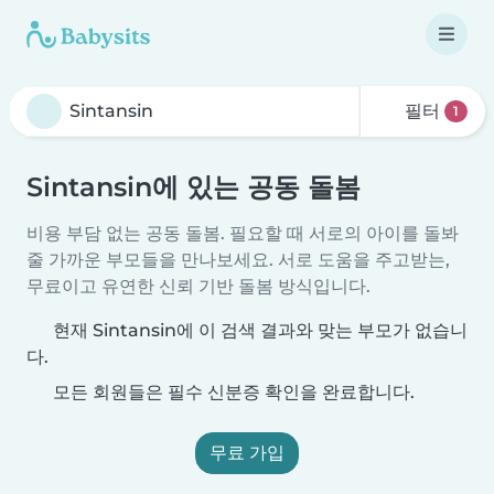
필터
1
Sintansin에 있는 공동 돌봄
비용 부담 없는 공동 돌봄. 필요할 때 서로의 아이를 돌봐
줄 가까운 부모들을 만나보세요. 서로 도움을 주고받는,
무료이고 유연한 신뢰 기반 돌봄 방식입니다.
현재 Sintansin에 이 검색 결과와 맞는 부모가 없습니
다.
모든 회원들은 필수 신분증 확인을 완료합니다.
무료 가입