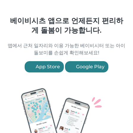
베이비시츠 앱으로 언제든지 편리하
게 돌봄이 가능합니다.
앱에서 근처 일자리와 이용 가능한 베이비시터 또는 아이
돌보미를 손쉽게 확인해보세요!
App Store
Google Play