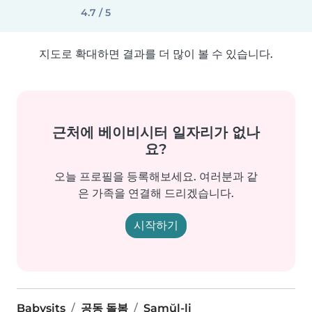
4.7 / 5
지도로 확대하면 결과를 더 많이 볼 수 있습니다.
근처에 베이비시터 일자리가 없나
요?
오늘 프로필을 등록해보세요. 여러분과 같
은 가족을 연결해 드리겠습니다.
시작하기
Babysits
공동 돌봄
Samŭl-li