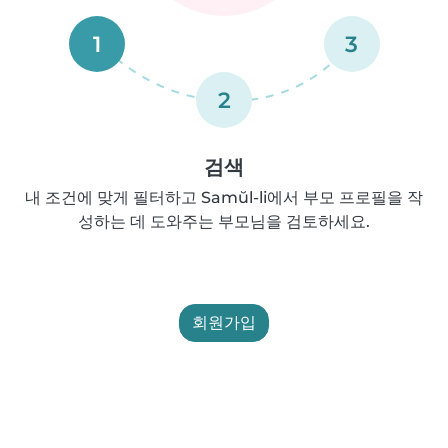
1
3
2
검색
내 조건에 맞게 필터하고 Samŭl-li에서 부모 프로필을 작
성하는 데 도와주는 부모님을 검토하세요.
회원가입