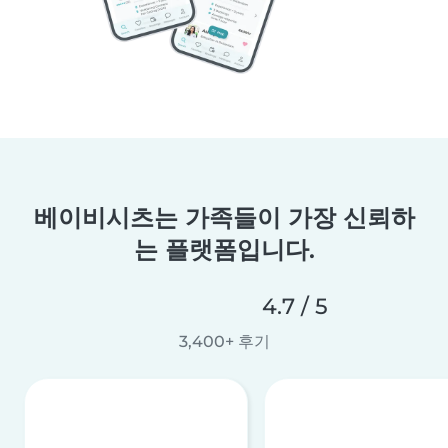
베이비시츠는 가족들이 가장 신뢰하
는 플랫폼입니다.
4.7 / 5
3,400+ 후기