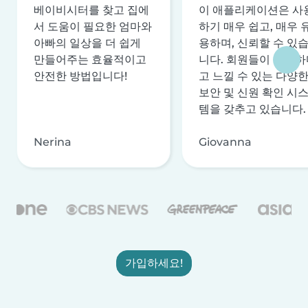
베이비시터를 찾고 집에
이 애플리케이션은 사
서 도움이 필요한 엄마와
하기 매우 쉽고, 매우 
아빠의 일상을 더 쉽게
용하며, 신뢰할 수 있
만들어주는 효율적이고
니다. 회원들이 안전하
안전한 방법입니다!
고 느낄 수 있는 다양
보안 및 신원 확인 시
템을 갖추고 있습니다.
Nerina
Giovanna
가입하세요!