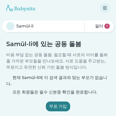
필터
1
Samŭl-li에 있는 공동 돌봄
비용 부담 없는 공동 돌봄. 필요할 때 서로의 아이를 돌봐
줄 가까운 부모들을 만나보세요. 서로 도움을 주고받는,
무료이고 유연한 신뢰 기반 돌봄 방식입니다.
현재 Samŭl-li에 이 검색 결과와 맞는 부모가 없습니
다.
모든 회원들은 필수 신분증 확인을 완료합니다.
무료 가입