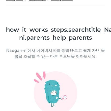
how_it_works_steps.searchtitle_N
ni.parents_help_parents
Naegan-ni에서 베이비시츠를 통해 빠르고 쉽게 자녀 돌
봄을 조율할 수 있는 다른 부모님을 찾아보세요.