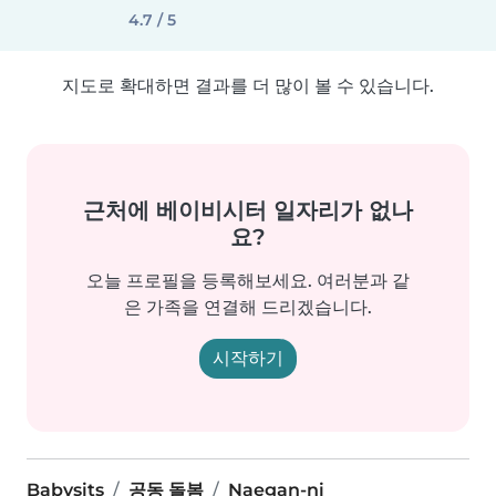
4.7 / 5
지도로 확대하면 결과를 더 많이 볼 수 있습니다.
근처에 베이비시터 일자리가 없나
요?
오늘 프로필을 등록해보세요. 여러분과 같
은 가족을 연결해 드리겠습니다.
시작하기
Babysits
공동 돌봄
Naegan-ni