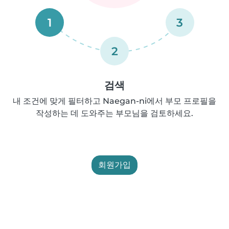
1
3
2
검색
내 조건에 맞게 필터하고 Naegan-ni에서 부모 프로필을
작성하는 데 도와주는 부모님을 검토하세요.
회원가입