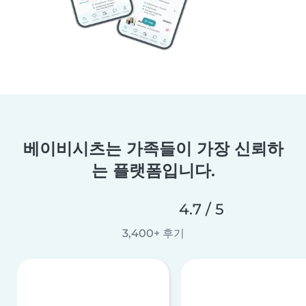
베이비시츠는 가족들이 가장 신뢰하
는 플랫폼입니다.
4.7 / 5
3,400+ 후기