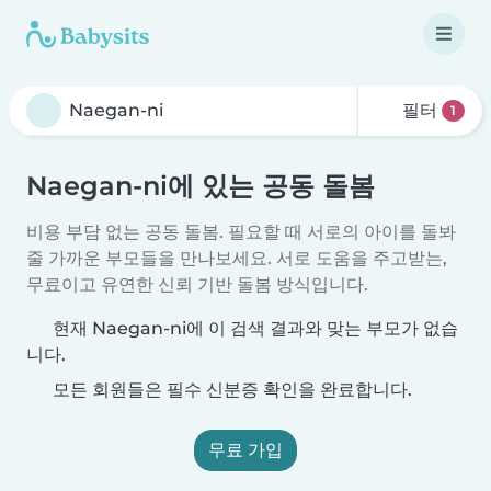
필터
1
Naegan-ni에 있는 공동 돌봄
비용 부담 없는 공동 돌봄. 필요할 때 서로의 아이를 돌봐
줄 가까운 부모들을 만나보세요. 서로 도움을 주고받는,
무료이고 유연한 신뢰 기반 돌봄 방식입니다.
현재 Naegan-ni에 이 검색 결과와 맞는 부모가 없습
니다.
모든 회원들은 필수 신분증 확인을 완료합니다.
무료 가입