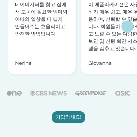
베이비시터를 찾고 집에
이 애플리케이션은 사
서 도움이 필요한 엄마와
하기 매우 쉽고, 매우 
아빠의 일상을 더 쉽게
용하며, 신뢰할 수 있
만들어주는 효율적이고
니다. 회원들이 안전하
안전한 방법입니다!
고 느낄 수 있는 다양
보안 및 신원 확인 시
템을 갖추고 있습니다.
Nerina
Giovanna
가입하세요!