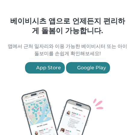
베이비시츠 앱으로 언제든지 편리하
게 돌봄이 가능합니다.
앱에서 근처 일자리와 이용 가능한 베이비시터 또는 아이
돌보미를 손쉽게 확인해보세요!
App Store
Google Play