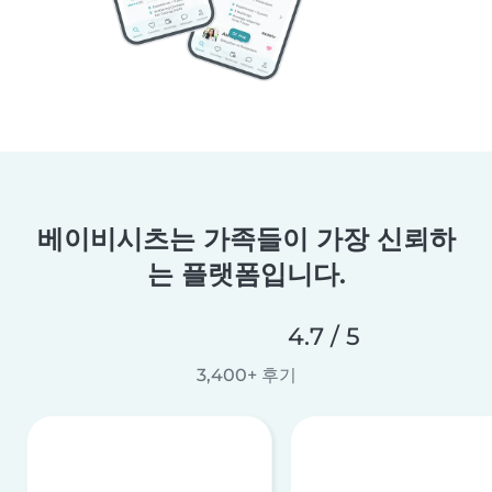
베이비시츠는 가족들이 가장 신뢰하
는 플랫폼입니다.
4.7 / 5
3,400+ 후기