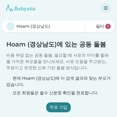
필터
1
Hoam (경상남도)에 있는 공동 돌봄
비용 부담 없는 공동 돌봄. 필요할 때 서로의 아이를 돌봐
줄 가까운 부모들을 만나보세요. 서로 도움을 주고받는,
무료이고 유연한 신뢰 기반 돌봄 방식입니다.
현재 Hoam (경상남도)에 이 검색 결과와 맞는 부모가
없습니다.
모든 회원들은 필수 신분증 확인을 완료합니다.
무료 가입