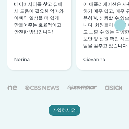
베이비시터를 찾고 집에
이 애플리케이션은 사
서 도움이 필요한 엄마와
하기 매우 쉽고, 매우 
아빠의 일상을 더 쉽게
용하며, 신뢰할 수 있
만들어주는 효율적이고
니다. 회원들이 안전하
안전한 방법입니다!
고 느낄 수 있는 다양
보안 및 신원 확인 시
템을 갖추고 있습니다.
Nerina
Giovanna
가입하세요!