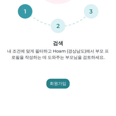
1
3
2
검색
내 조건에 맞게 필터하고 Hoam (경상남도)에서 부모 프
로필을 작성하는 데 도와주는 부모님을 검토하세요.
회원가입