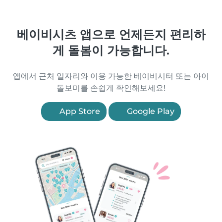
베이비시츠 앱으로 언제든지 편리하
게 돌봄이 가능합니다.
앱에서 근처 일자리와 이용 가능한 베이비시터 또는 아이
돌보미를 손쉽게 확인해보세요!
App Store
Google Play