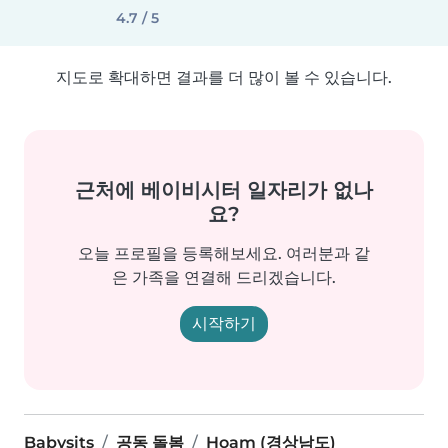
4.7 / 5
지도로 확대하면 결과를 더 많이 볼 수 있습니다.
근처에 베이비시터 일자리가 없나
요?
오늘 프로필을 등록해보세요. 여러분과 같
은 가족을 연결해 드리겠습니다.
시작하기
Babysits
공동 돌봄
Hoam (경상남도)