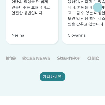
아빠의 일상을 더 쉽게
용하며, 신뢰할 수 있
만들어주는 효율적이고
니다. 회원들이 안전하
안전한 방법입니다!
고 느낄 수 있는 다양
보안 및 신원 확인 시
템을 갖추고 있습니다.
Nerina
Giovanna
가입하세요!