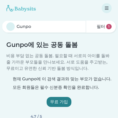
필터
1
Gunpo에 있는 공동 돌봄
비용 부담 없는 공동 돌봄. 필요할 때 서로의 아이를 돌봐
줄 가까운 부모들을 만나보세요. 서로 도움을 주고받는,
무료이고 유연한 신뢰 기반 돌봄 방식입니다.
현재 Gunpo에 이 검색 결과와 맞는 부모가 없습니다.
모든 회원들은 필수 신분증 확인을 완료합니다.
무료 가입
4.7 / 5