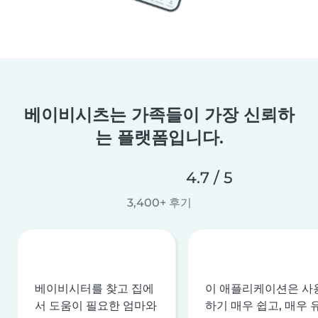
베이비시츠는 가족들이 가장 신뢰하
는 플랫폼입니다.
4.7 / 5
3,400+ 후기
베이비시터를 찾고 집에
이 애플리케이션은 사
서 도움이 필요한 엄마와
하기 매우 쉽고, 매우 