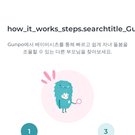
how_it_works_steps.searchtitle_G
Gunpo에서 베이비시츠를 통해 빠르고 쉽게 자녀 돌봄을
조율할 수 있는 다른 부모님을 찾아보세요.
1
3