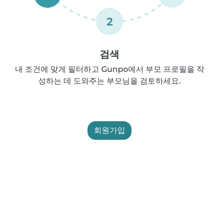
2
검색
내 조건에 맞게 필터하고 Gunpo에서 부모 프로필을 작
성하는 데 도와주는 부모님을 검토하세요.
회원가입