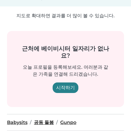
지도로 확대하면 결과를 더 많이 볼 수 있습니다.
근처에 베이비시터 일자리가 없나
요?
오늘 프로필을 등록해보세요. 여러분과 같
은 가족을 연결해 드리겠습니다.
시작하기
Babysits
공동 돌봄
Gunpo