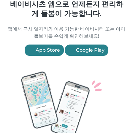
베이비시츠 앱으로 언제든지 편리하
게 돌봄이 가능합니다.
앱에서 근처 일자리와 이용 가능한 베이비시터 또는 아이
돌보미를 손쉽게 확인해보세요!
App Store
Google Play