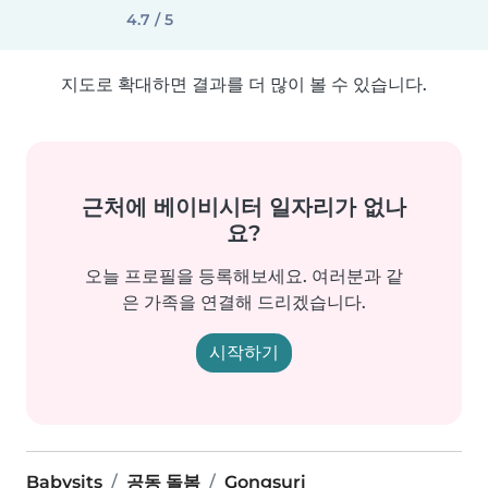
4.7 / 5
지도로 확대하면 결과를 더 많이 볼 수 있습니다.
근처에 베이비시터 일자리가 없나
요?
오늘 프로필을 등록해보세요. 여러분과 같
은 가족을 연결해 드리겠습니다.
시작하기
Babysits
공동 돌봄
Gongsuri