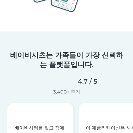
베이비시츠는 가족들이 가장 신뢰하
는 플랫폼입니다.
4.7 / 5
3,400+ 후기
베이비시터를 찾고 집에
이 애플리케이션은 사