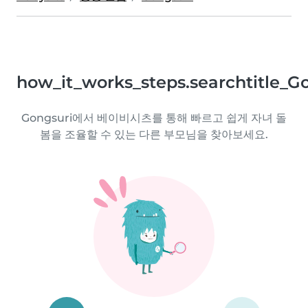
how_it_works_steps.searchtitle_G
Gongsuri에서 베이비시츠를 통해 빠르고 쉽게 자녀 돌
봄을 조율할 수 있는 다른 부모님을 찾아보세요.