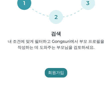
1
3
2
검색
내 조건에 맞게 필터하고 Gongsuri에서 부모 프로필을
작성하는 데 도와주는 부모님을 검토하세요.
회원가입