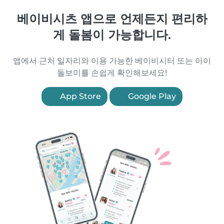
베이비시츠 앱으로 언제든지 편리하
게 돌봄이 가능합니다.
앱에서 근처 일자리와 이용 가능한 베이비시터 또는 아이
돌보미를 손쉽게 확인해보세요!
App Store
Google Play