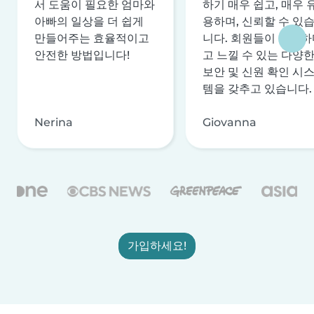
서 도움이 필요한 엄마와
하기 매우 쉽고, 매우 
아빠의 일상을 더 쉽게
용하며, 신뢰할 수 있
만들어주는 효율적이고
니다. 회원들이 안전하
안전한 방법입니다!
고 느낄 수 있는 다양
보안 및 신원 확인 시
템을 갖추고 있습니다.
Nerina
Giovanna
가입하세요!