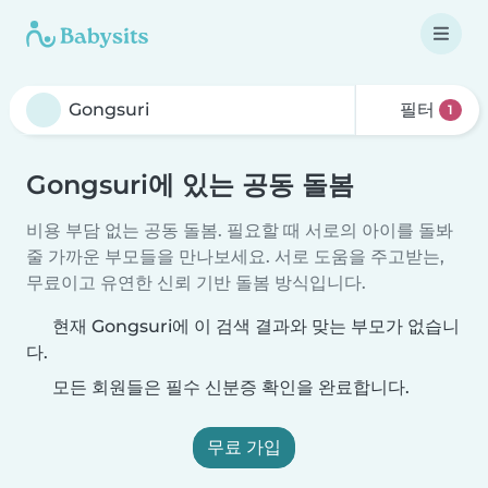
필터
1
Gongsuri에 있는 공동 돌봄
비용 부담 없는 공동 돌봄. 필요할 때 서로의 아이를 돌봐
줄 가까운 부모들을 만나보세요. 서로 도움을 주고받는,
무료이고 유연한 신뢰 기반 돌봄 방식입니다.
현재 Gongsuri에 이 검색 결과와 맞는 부모가 없습니
다.
모든 회원들은 필수 신분증 확인을 완료합니다.
무료 가입