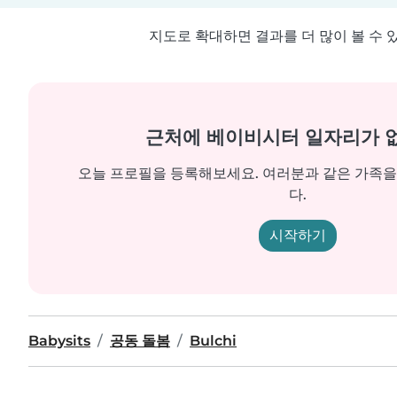
지도로 확대하면 결과를 더 많이 볼 수 
근처에 베이비시터 일자리가 
오늘 프로필을 등록해보세요. 여러분과 같은 가족
다.
시작하기
Babysits
공동 돌봄
Bulchi