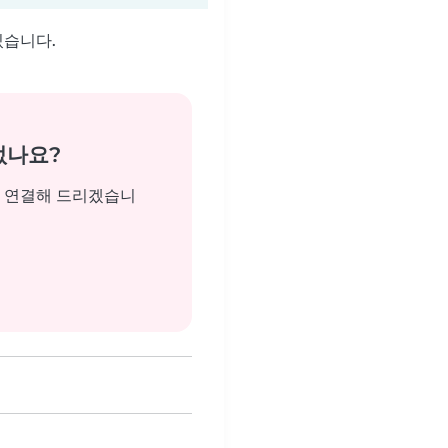
있습니다.
없나요?
을 연결해 드리겠습니