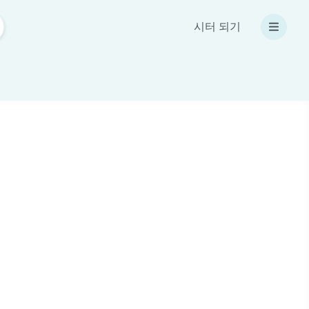
시터 되기