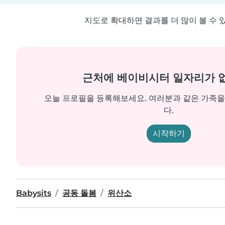
지도로 확대하면 결과를 더 많이 볼 수 
근처에 베이비시터 일자리가 
오늘 프로필을 등록해보세요. 여러분과 같은 가족
다.
시작하기
Babysits
공동 돌봄
위산소