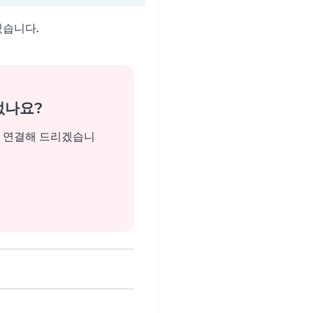
있습니다.
없나요?
을 연결해 드리겠습니