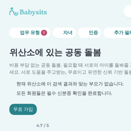
업무 유형
자녀
인증
추가 필
1
위산소에 있는 공동 돌봄
비용 부담 없는 공동 돌봄. 필요할 때 서로의 아이를 돌봐
세요. 서로 도움을 주고받는, 무료이고 유연한 신뢰 기반 돌
현재 위산소에 이 검색 결과와 맞는 부모가 없습니다.
모든 회원들은 필수 신분증 확인을 완료합니다.
무료 가입
4.7 / 5