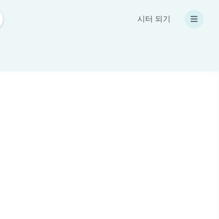
시터 되기