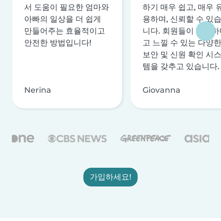
서 도움이 필요한 엄마와
하기 매우 쉽고, 매우 
아빠의 일상을 더 쉽게
용하며, 신뢰할 수 있
만들어주는 효율적이고
니다. 회원들이 안전하
안전한 방법입니다!
고 느낄 수 있는 다양
보안 및 신원 확인 시
템을 갖추고 있습니다.
Nerina
Giovanna
가입하세요!