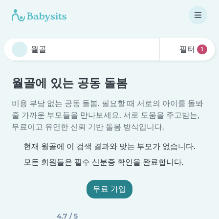
필터
1
월골에 있는 공동 돌봄
비용 부담 없는 공동 돌봄. 필요할 때 서로의 아이를 돌봐
줄 가까운 부모들을 만나보세요. 서로 도움을 주고받는,
무료이고 유연한 신뢰 기반 돌봄 방식입니다.
현재 월골에 이 검색 결과와 맞는 부모가 없습니다.
모든 회원들은 필수 신분증 확인을 완료합니다.
무료 가입
4.7 / 5