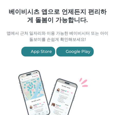
베이비시츠 앱으로 언제든지 편리하
게 돌봄이 가능합니다.
앱에서 근처 일자리와 이용 가능한 베이비시터 또는 아이
돌보미를 손쉽게 확인해보세요!
App Store
Google Play