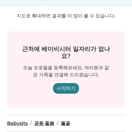
지도로 확대하면 결과를 더 많이 볼 수 있습니다.
근처에 베이비시터 일자리가 없나
요?
오늘 프로필을 등록해보세요. 여러분과 같
은 가족을 연결해 드리겠습니다.
시작하기
Babysits
공동 돌봄
월골