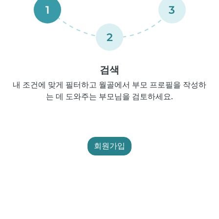
1
3
2
검색
내 조건에 맞게 필터하고 월골에서 부모 프로필을 작성하
는 데 도와주는 부모님을 검토하세요.
회원가입