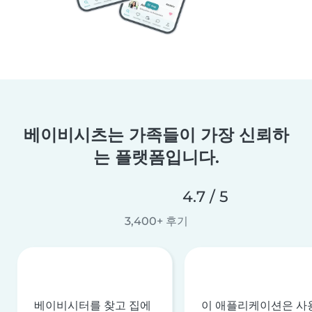
베이비시츠는 가족들이 가장 신뢰하
는 플랫폼입니다.
4.7 / 5
3,400+ 후기
베이비시터를 찾고 집에
이 애플리케이션은 사