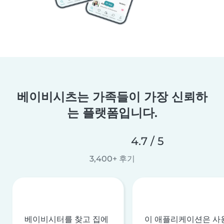
베이비시츠는 가족들이 가장 신뢰하
는 플랫폼입니다.
4.7 / 5
3,400+ 후기
베이비시터를 찾고 집에
이 애플리케이션은 사