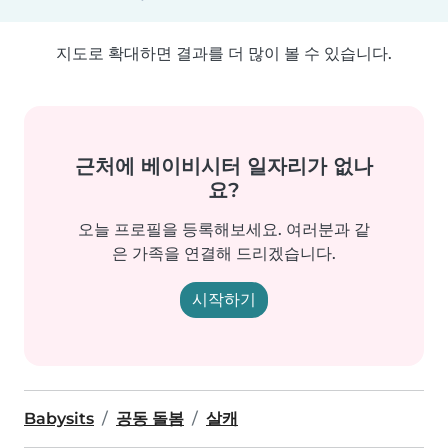
지도로 확대하면 결과를 더 많이 볼 수 있습니다.
근처에 베이비시터 일자리가 없나
요?
오늘 프로필을 등록해보세요. 여러분과 같
은 가족을 연결해 드리겠습니다.
시작하기
Babysits
공동 돌봄
살캐