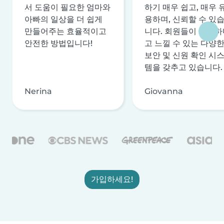
서 도움이 필요한 엄마와
하기 매우 쉽고, 매우 
아빠의 일상을 더 쉽게
용하며, 신뢰할 수 있
만들어주는 효율적이고
니다. 회원들이 안전하
안전한 방법입니다!
고 느낄 수 있는 다양
보안 및 신원 확인 시
템을 갖추고 있습니다.
Nerina
Giovanna
가입하세요!