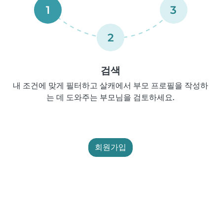
1
3
2
검색
내 조건에 맞게 필터하고 살캐에서 부모 프로필을 작성하
는 데 도와주는 부모님을 검토하세요.
회원가입