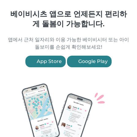
베이비시츠 앱으로 언제든지 편리하
게 돌봄이 가능합니다.
앱에서 근처 일자리와 이용 가능한 베이비시터 또는 아이
돌보미를 손쉽게 확인해보세요!
App Store
Google Play