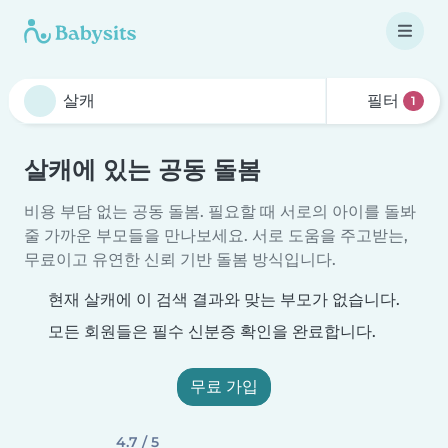
필터
1
살캐에 있는 공동 돌봄
비용 부담 없는 공동 돌봄. 필요할 때 서로의 아이를 돌봐
줄 가까운 부모들을 만나보세요. 서로 도움을 주고받는,
무료이고 유연한 신뢰 기반 돌봄 방식입니다.
현재 살캐에 이 검색 결과와 맞는 부모가 없습니다.
모든 회원들은 필수 신분증 확인을 완료합니다.
무료 가입
4.7 / 5