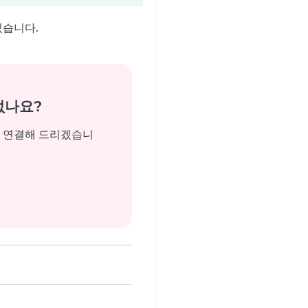
있습니다.
없나요?
을 연결해 드리겠습니