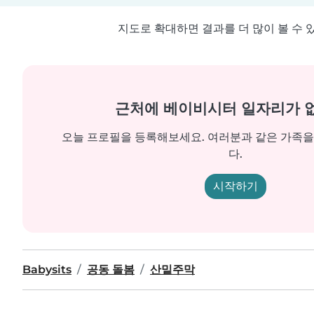
지도로 확대하면 결과를 더 많이 볼 수 
근처에 베이비시터 일자리가 
오늘 프로필을 등록해보세요. 여러분과 같은 가족
다.
시작하기
Babysits
공동 돌봄
산밑주막