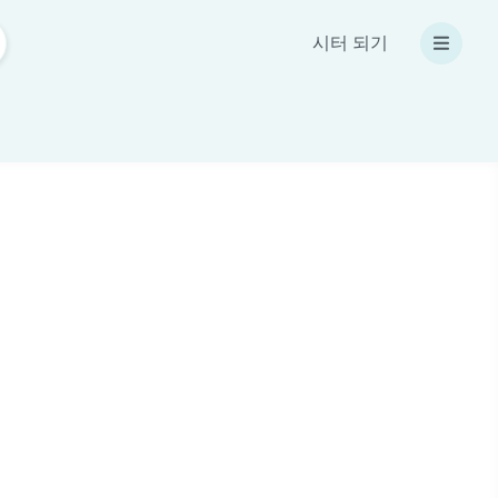
시터 되기