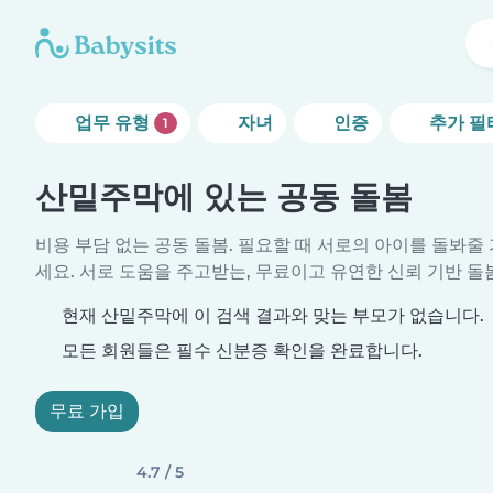
업무 유형
자녀
인증
추가 필
1
산밑주막에 있는 공동 돌봄
비용 부담 없는 공동 돌봄. 필요할 때 서로의 아이를 돌봐
세요. 서로 도움을 주고받는, 무료이고 유연한 신뢰 기반 돌
현재 산밑주막에 이 검색 결과와 맞는 부모가 없습니다.
모든 회원들은 필수 신분증 확인을 완료합니다.
무료 가입
4.7 / 5