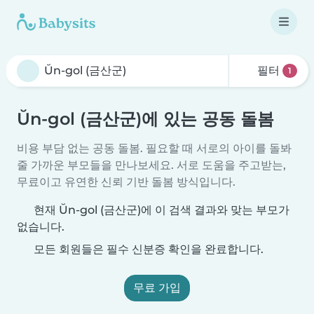
필터
1
Ŭn-gol (금산군)에 있는 공동 돌봄
비용 부담 없는 공동 돌봄. 필요할 때 서로의 아이를 돌봐
줄 가까운 부모들을 만나보세요. 서로 도움을 주고받는,
무료이고 유연한 신뢰 기반 돌봄 방식입니다.
현재 Ŭn-gol (금산군)에 이 검색 결과와 맞는 부모가
없습니다.
모든 회원들은 필수 신분증 확인을 완료합니다.
무료 가입