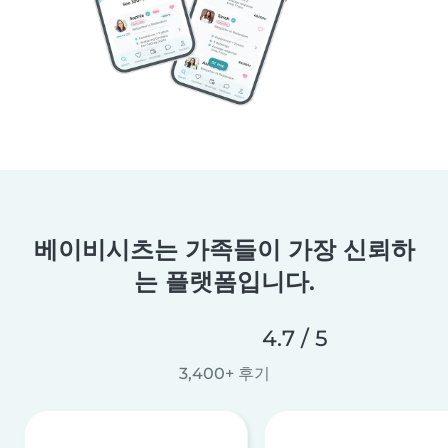
베이비시츠는 가족들이 가장 신뢰하
는 플랫폼입니다.
4.7 / 5
3,400+ 후기