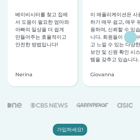
베이비시터를 찾고 집에
이 애플리케이션은 사
서 도움이 필요한 엄마와
하기 매우 쉽고, 매우 
아빠의 일상을 더 쉽게
용하며, 신뢰할 수 있
만들어주는 효율적이고
니다. 회원들이 안전하
안전한 방법입니다!
고 느낄 수 있는 다양
보안 및 신원 확인 시
템을 갖추고 있습니다.
Nerina
Giovanna
가입하세요!