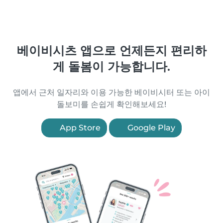
베이비시츠 앱으로 언제든지 편리하
게 돌봄이 가능합니다.
앱에서 근처 일자리와 이용 가능한 베이비시터 또는 아이
돌보미를 손쉽게 확인해보세요!
App Store
Google Play