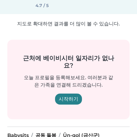
4.7 / 5
지도로 확대하면 결과를 더 많이 볼 수 있습니다.
근처에 베이비시터 일자리가 없나
요?
오늘 프로필을 등록해보세요. 여러분과 같
은 가족을 연결해 드리겠습니다.
시작하기
Babysits
공동 돌봄
Ŭn-gol (금산군)