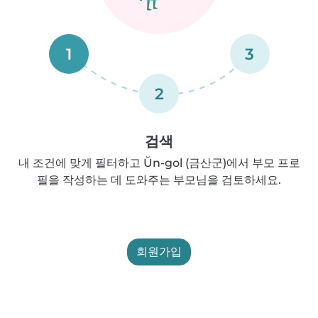
1
3
2
검색
내 조건에 맞게 필터하고 Ŭn-gol (금산군)에서 부모 프로
필을 작성하는 데 도와주는 부모님을 검토하세요.
회원가입