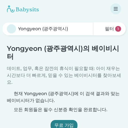
필터
1
Yongyeon (광주광역시)의 베이비시
터
데이트, 업무, 혹은 잠깐의 휴식이 필요할 때: 아이 재우는
시간보다 더 빠르게, 믿을 수 있는 베이비시터를 찾아보세
요.
현재 Yongyeon (광주광역시)에 이 검색 결과와 맞는
베이비시터가 없습니다.
모든 회원들은 필수 신분증 확인을 완료합니다.
무료 가입