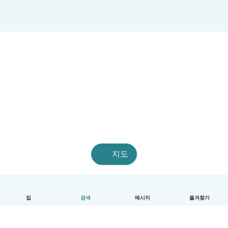
지도
집
검색
메시지
즐겨찾기