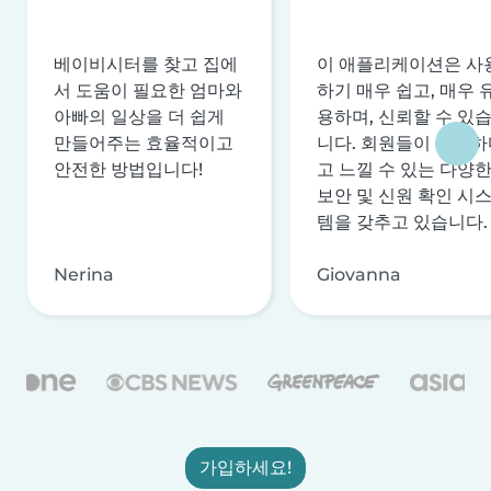
베이비시터를 찾고 집에
이 애플리케이션은 사
서 도움이 필요한 엄마와
하기 매우 쉽고, 매우 
아빠의 일상을 더 쉽게
용하며, 신뢰할 수 있
만들어주는 효율적이고
니다. 회원들이 안전하
안전한 방법입니다!
고 느낄 수 있는 다양
보안 및 신원 확인 시
템을 갖추고 있습니다.
Nerina
Giovanna
가입하세요!