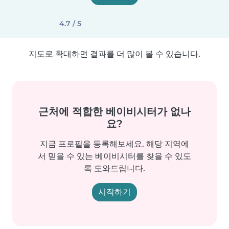
4.7 / 5
지도로 확대하면 결과를 더 많이 볼 수 있습니다.
근처에 적합한 베이비시터가 없나
요?
지금 프로필을 등록해보세요. 해당 지역에
서 믿을 수 있는 베이비시터를 찾을 수 있도
록 도와드립니다.
시작하기