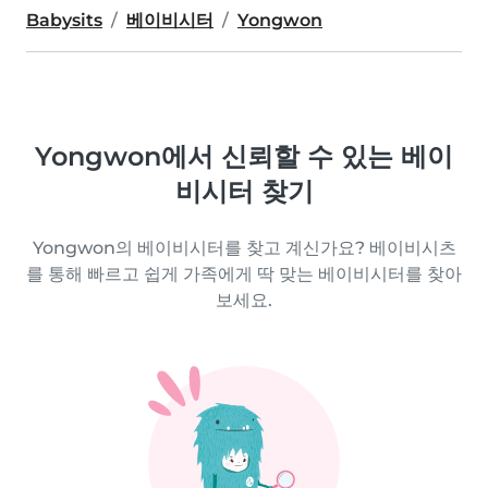
Babysits
베이비시터
Yongwon
Yongwon에서 신뢰할 수 있는 베이
비시터 찾기
Yongwon의 베이비시터를 찾고 계신가요? 베이비시츠
를 통해 빠르고 쉽게 가족에게 딱 맞는 베이비시터를 찾아
보세요.