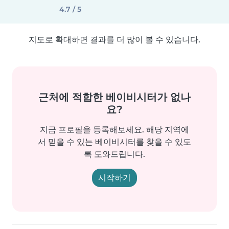
4.7 / 5
지도로 확대하면 결과를 더 많이 볼 수 있습니다.
근처에 적합한 베이비시터가 없나
요?
지금 프로필을 등록해보세요. 해당 지역에
서 믿을 수 있는 베이비시터를 찾을 수 있도
록 도와드립니다.
시작하기