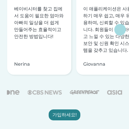
베이비시터를 찾고 집에
이 애플리케이션은 사
서 도움이 필요한 엄마와
하기 매우 쉽고, 매우 
아빠의 일상을 더 쉽게
용하며, 신뢰할 수 있
만들어주는 효율적이고
니다. 회원들이 안전하
안전한 방법입니다!
고 느낄 수 있는 다양
보안 및 신원 확인 시
템을 갖추고 있습니다.
Nerina
Giovanna
가입하세요!