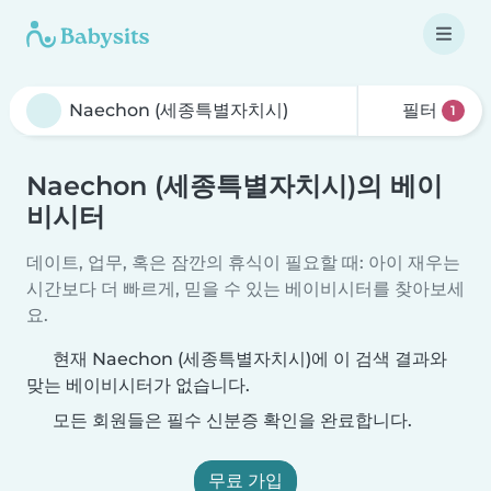
필터
1
Naechon (세종특별자치시)의 베이
비시터
데이트, 업무, 혹은 잠깐의 휴식이 필요할 때: 아이 재우는
시간보다 더 빠르게, 믿을 수 있는 베이비시터를 찾아보세
요.
현재 Naechon (세종특별자치시)에 이 검색 결과와
맞는 베이비시터가 없습니다.
모든 회원들은 필수 신분증 확인을 완료합니다.
무료 가입