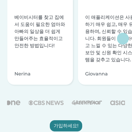
베이비시터를 찾고 집에
이 애플리케이션은 사
서 도움이 필요한 엄마와
하기 매우 쉽고, 매우 
아빠의 일상을 더 쉽게
용하며, 신뢰할 수 있
만들어주는 효율적이고
니다. 회원들이 안전하
안전한 방법입니다!
고 느낄 수 있는 다양
보안 및 신원 확인 시
템을 갖추고 있습니다.
Nerina
Giovanna
가입하세요!