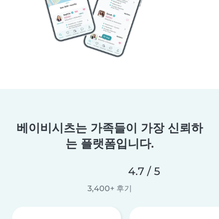
베이비시츠는 가족들이 가장 신뢰하
는 플랫폼입니다.
4.7 / 5
3,400+ 후기