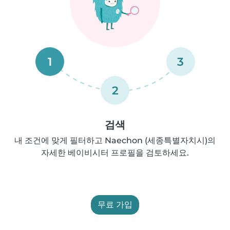
1
3
2
검색
내 조건에 맞게 필터하고 Naechon (세종특별자치시)의
자세한 베이비시터 프로필을 검토하세요.
무료 가입