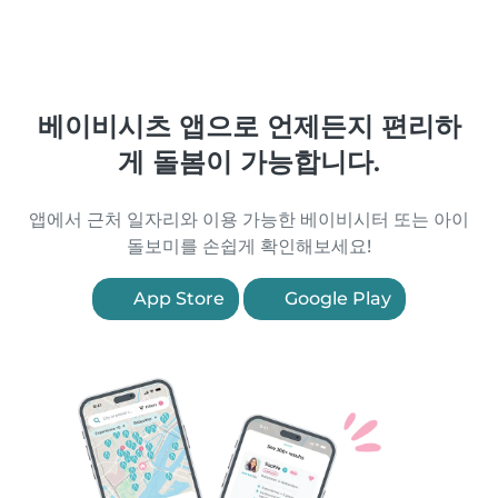
베이비시츠 앱으로 언제든지 편리하
게 돌봄이 가능합니다.
앱에서 근처 일자리와 이용 가능한 베이비시터 또는 아이
돌보미를 손쉽게 확인해보세요!
App Store
Google Play