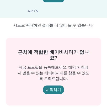
4.7 / 5
지도로 확대하면 결과를 더 많이 볼 수 있습니다.
근처에 적합한 베이비시터가 없나
요?
지금 프로필을 등록해보세요. 해당 지역에
서 믿을 수 있는 베이비시터를 찾을 수 있도
록 도와드립니다.
시작하기