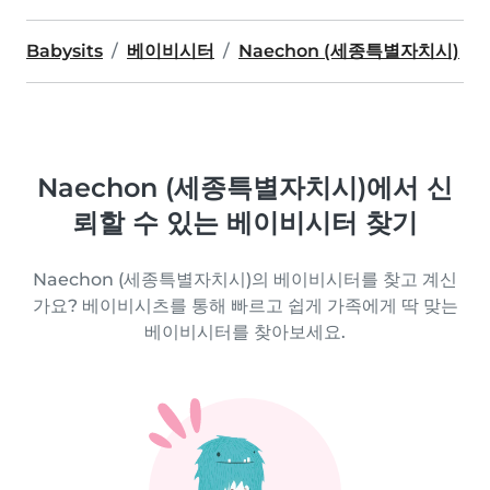
Babysits
베이비시터
Naechon (세종특별자치시)
Naechon (세종특별자치시)에서 신
뢰할 수 있는 베이비시터 찾기
Naechon (세종특별자치시)의 베이비시터를 찾고 계신
가요? 베이비시츠를 통해 빠르고 쉽게 가족에게 딱 맞는
베이비시터를 찾아보세요.