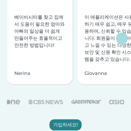
베이비시터를 찾고 집에
이 애플리케이션은 사
서 도움이 필요한 엄마와
하기 매우 쉽고, 매우 
아빠의 일상을 더 쉽게
용하며, 신뢰할 수 있
만들어주는 효율적이고
니다. 회원들이 안전하
안전한 방법입니다!
고 느낄 수 있는 다양
보안 및 신원 확인 시
템을 갖추고 있습니다.
Nerina
Giovanna
가입하세요!