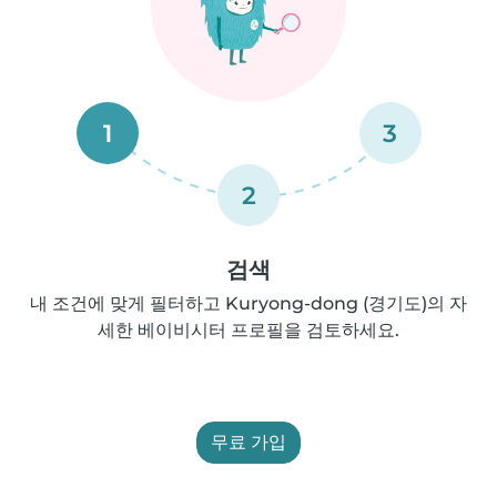
1
3
2
검색
내 조건에 맞게 필터하고 Kuryong-dong (경기도)의 자
세한 베이비시터 프로필을 검토하세요.
무료 가입