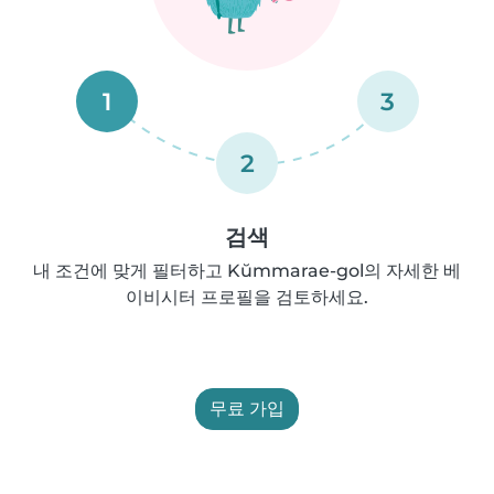
1
3
2
검색
내 조건에 맞게 필터하고 Kŭmmarae-gol의 자세한 베
이비시터 프로필을 검토하세요.
무료 가입