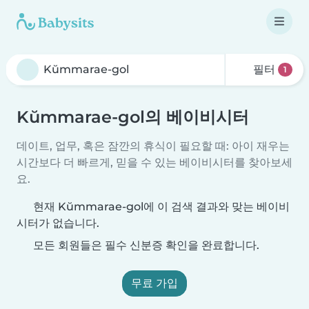
필터
1
Kŭmmarae-gol의 베이비시터
데이트, 업무, 혹은 잠깐의 휴식이 필요할 때: 아이 재우는
시간보다 더 빠르게, 믿을 수 있는 베이비시터를 찾아보세
요.
현재 Kŭmmarae-gol에 이 검색 결과와 맞는 베이비
시터가 없습니다.
모든 회원들은 필수 신분증 확인을 완료합니다.
무료 가입