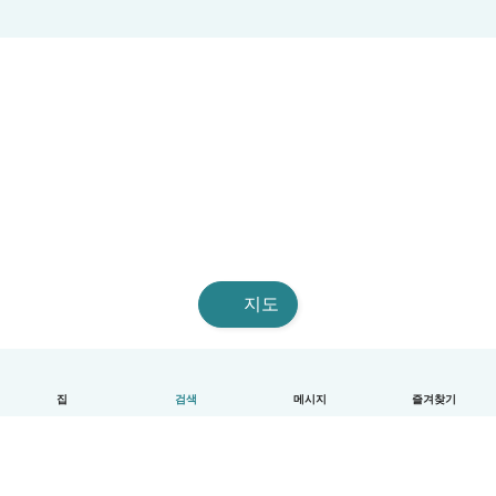
지도
집
검색
메시지
즐겨찾기