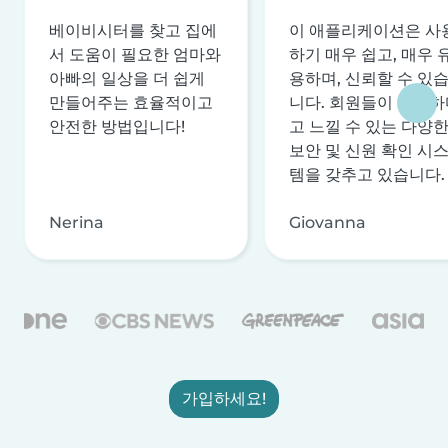
베이비시터를 찾고 집에
이 애플리케이션은 사
서 도움이 필요한 엄마와
하기 매우 쉽고, 매우 
아빠의 일상을 더 쉽게
용하며, 신뢰할 수 있
만들어주는 효율적이고
니다. 회원들이 안전하
안전한 방법입니다!
고 느낄 수 있는 다양
보안 및 신원 확인 시
템을 갖추고 있습니다.
Nerina
Giovanna
가입하세요!