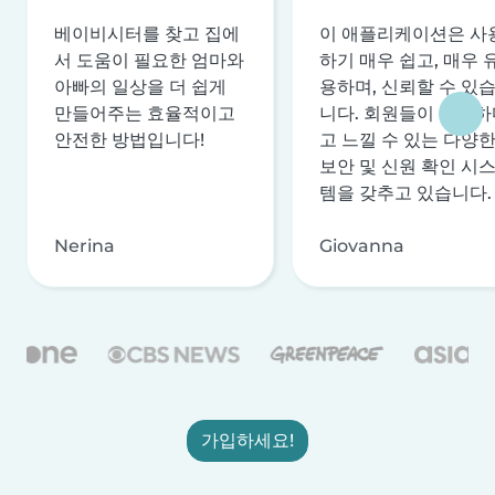
베이비시터를 찾고 집에
이 애플리케이션은 사
서 도움이 필요한 엄마와
하기 매우 쉽고, 매우 
아빠의 일상을 더 쉽게
용하며, 신뢰할 수 있
만들어주는 효율적이고
니다. 회원들이 안전하
안전한 방법입니다!
고 느낄 수 있는 다양
보안 및 신원 확인 시
템을 갖추고 있습니다.
Nerina
Giovanna
가입하세요!