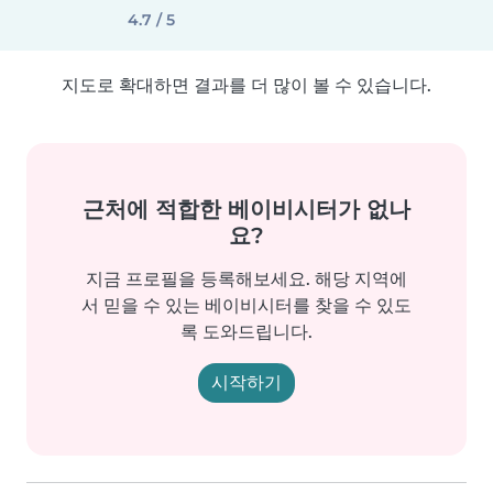
4.7 / 5
지도로 확대하면 결과를 더 많이 볼 수 있습니다.
근처에 적합한 베이비시터가 없나
요?
지금 프로필을 등록해보세요. 해당 지역에
서 믿을 수 있는 베이비시터를 찾을 수 있도
록 도와드립니다.
시작하기