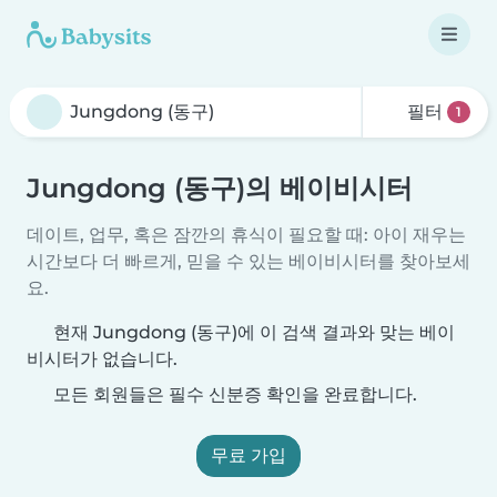
필터
1
Jungdong (동구)의 베이비시터
데이트, 업무, 혹은 잠깐의 휴식이 필요할 때: 아이 재우는
시간보다 더 빠르게, 믿을 수 있는 베이비시터를 찾아보세
요.
현재 Jungdong (동구)에 이 검색 결과와 맞는 베이
비시터가 없습니다.
모든 회원들은 필수 신분증 확인을 완료합니다.
무료 가입