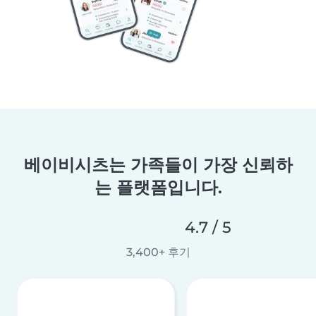
베이비시츠는 가족들이 가장 신뢰하
는 플랫폼입니다.
4.7 / 5
3,400+ 후기