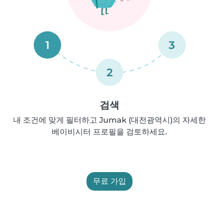
1
3
2
검색
내 조건에 맞게 필터하고 Jumak (대전광역시)의 자세한
베이비시터 프로필을 검토하세요.
무료 가입