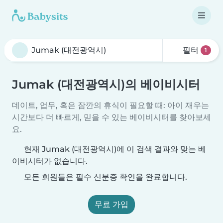
필터
1
Jumak (대전광역시)의 베이비시터
데이트, 업무, 혹은 잠깐의 휴식이 필요할 때: 아이 재우는
시간보다 더 빠르게, 믿을 수 있는 베이비시터를 찾아보세
요.
현재 Jumak (대전광역시)에 이 검색 결과와 맞는 베
이비시터가 없습니다.
모든 회원들은 필수 신분증 확인을 완료합니다.
무료 가입