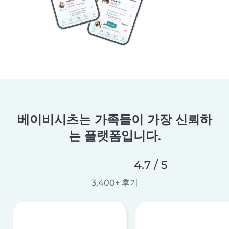
베이비시츠는 가족들이 가장 신뢰하
는 플랫폼입니다.
4.7 / 5
3,400+ 후기