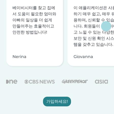
베이비시터를 찾고 집에
이 애플리케이션은 사
서 도움이 필요한 엄마와
하기 매우 쉽고, 매우 
아빠의 일상을 더 쉽게
용하며, 신뢰할 수 있
만들어주는 효율적이고
니다. 회원들이 안전하
안전한 방법입니다!
고 느낄 수 있는 다양
보안 및 신원 확인 시
템을 갖추고 있습니다.
Nerina
Giovanna
가입하세요!