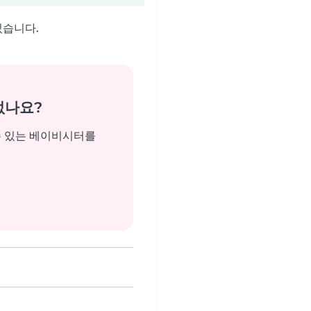
있습니다.
없나요?
수 있는 베이비시터를