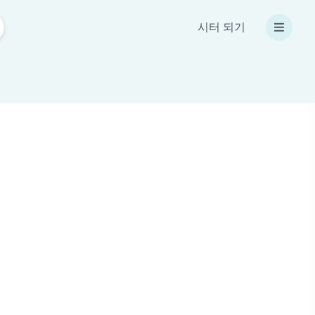
시터 되기