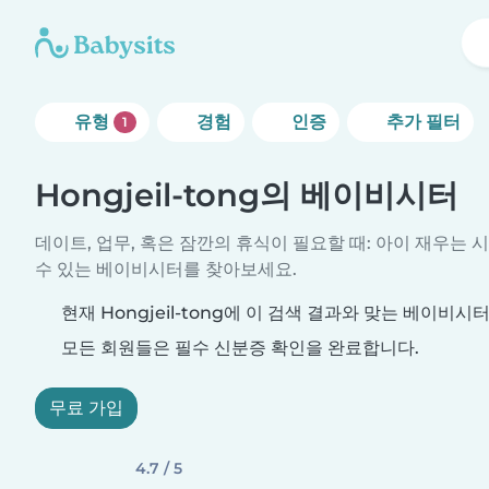
유형
경험
인증
추가 필터
1
Hongjeil-tong의 베이비시터
데이트, 업무, 혹은 잠깐의 휴식이 필요할 때: 아이 재우는 
수 있는 베이비시터를 찾아보세요.
현재 Hongjeil-tong에 이 검색 결과와 맞는 베이비시
모든 회원들은 필수 신분증 확인을 완료합니다.
무료 가입
4.7 / 5