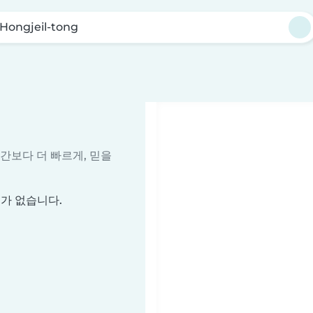
Hongjeil-tong
시간보다 더 빠르게, 믿을
터가 없습니다.