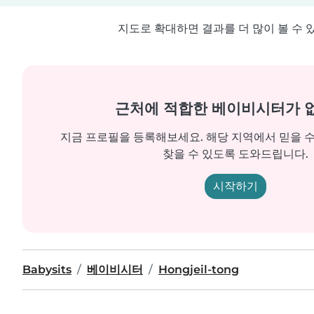
지도로 확대하면 결과를 더 많이 볼 수 
근처에 적합한 베이비시터가 
지금 프로필을 등록해보세요. 해당 지역에서 믿을 
찾을 수 있도록 도와드립니다.
시작하기
Babysits
베이비시터
Hongjeil-tong