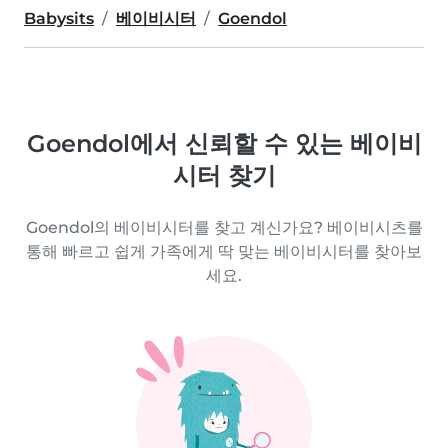
Babysits
베이비시터
Goendol
Goendol에서 신뢰할 수 있는 베이비
시터 찾기
Goendol의 베이비시터를 찾고 계신가요? 베이비시츠를
통해 빠르고 쉽게 가족에게 딱 맞는 베이비시터를 찾아보
세요.