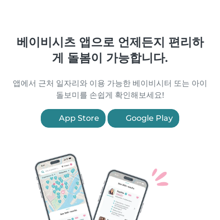
베이비시츠 앱으로 언제든지 편리하
게 돌봄이 가능합니다.
앱에서 근처 일자리와 이용 가능한 베이비시터 또는 아이
돌보미를 손쉽게 확인해보세요!
App Store
Google Play