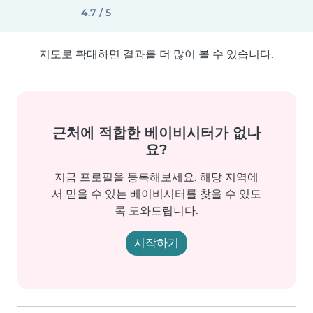
4.7 / 5
지도로 확대하면 결과를 더 많이 볼 수 있습니다.
근처에 적합한 베이비시터가 없나
요?
지금 프로필을 등록해보세요. 해당 지역에
서 믿을 수 있는 베이비시터를 찾을 수 있도
록 도와드립니다.
시작하기