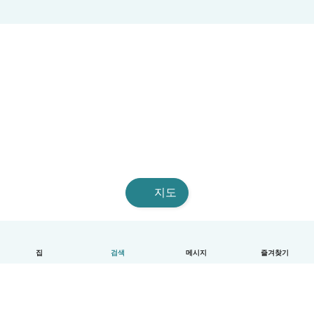
지도
집
검색
메시지
즐겨찾기