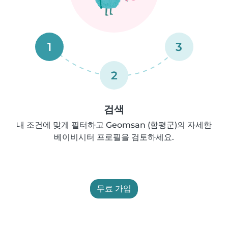
1
3
2
검색
내 조건에 맞게 필터하고 Geomsan (함평군)의 자세한
베이비시터 프로필을 검토하세요.
무료 가입