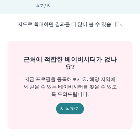
4.7 / 5
지도로 확대하면 결과를 더 많이 볼 수 있습니다.
근처에 적합한 베이비시터가 없나
요?
지금 프로필을 등록해보세요. 해당 지역에
서 믿을 수 있는 베이비시터를 찾을 수 있도
록 도와드립니다.
시작하기