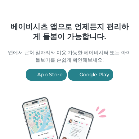
베이비시츠 앱으로 언제든지 편리하
게 돌봄이 가능합니다.
앱에서 근처 일자리와 이용 가능한 베이비시터 또는 아이
돌보미를 손쉽게 확인해보세요!
App Store
Google Play