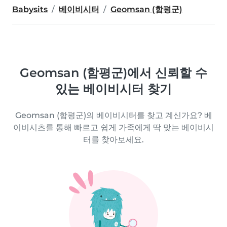
Babysits
베이비시터
Geomsan (함평군)
Geomsan (함평군)에서 신뢰할 수
있는 베이비시터 찾기
Geomsan (함평군)의 베이비시터를 찾고 계신가요? 베
이비시츠를 통해 빠르고 쉽게 가족에게 딱 맞는 베이비시
터를 찾아보세요.