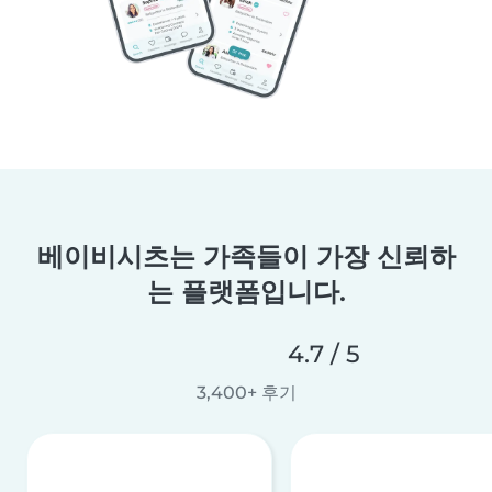
베이비시츠는 가족들이 가장 신뢰하
는 플랫폼입니다.
4.7 / 5
3,400+ 후기