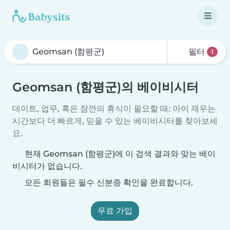
필터
1
Geomsan (함평군)의 베이비시터
데이트, 업무, 혹은 잠깐의 휴식이 필요할 때: 아이 재우는
시간보다 더 빠르게, 믿을 수 있는 베이비시터를 찾아보세
요.
현재 Geomsan (함평군)에 이 검색 결과와 맞는 베이
비시터가 없습니다.
모든 회원들은 필수 신분증 확인을 완료합니다.
무료 가입