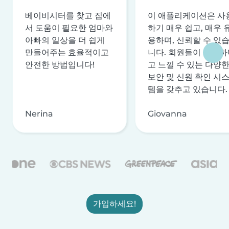
베이비시터를 찾고 집에
이 애플리케이션은 사
서 도움이 필요한 엄마와
하기 매우 쉽고, 매우 
아빠의 일상을 더 쉽게
용하며, 신뢰할 수 있
만들어주는 효율적이고
니다. 회원들이 안전하
안전한 방법입니다!
고 느낄 수 있는 다양
보안 및 신원 확인 시
템을 갖추고 있습니다.
Nerina
Giovanna
가입하세요!