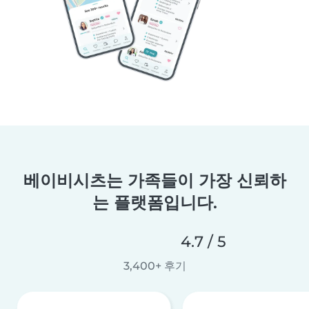
베이비시츠는 가족들이 가장 신뢰하
는 플랫폼입니다.
4.7 / 5
3,400+ 후기