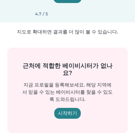
4.7 / 5
지도로 확대하면 결과를 더 많이 볼 수 있습니다.
근처에 적합한 베이비시터가 없나
요?
지금 프로필을 등록해보세요. 해당 지역에
서 믿을 수 있는 베이비시터를 찾을 수 있도
록 도와드립니다.
시작하기