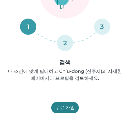
1
3
2
검색
내 조건에 맞게 필터하고 Ch’u-dong (진주시)의 자세한
베이비시터 프로필을 검토하세요.
무료 가입