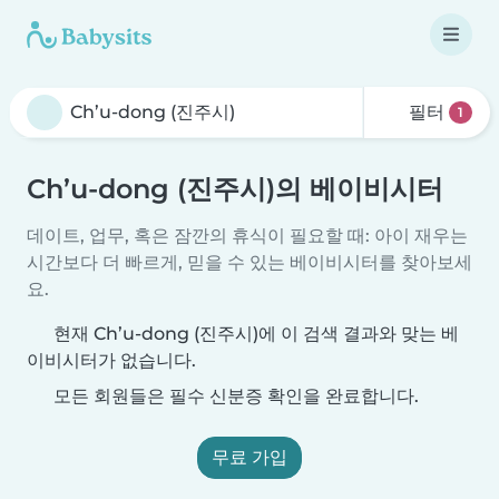
필터
1
Ch’u-dong (진주시)의 베이비시터
데이트, 업무, 혹은 잠깐의 휴식이 필요할 때: 아이 재우는
시간보다 더 빠르게, 믿을 수 있는 베이비시터를 찾아보세
요.
현재 Ch’u-dong (진주시)에 이 검색 결과와 맞는 베
이비시터가 없습니다.
모든 회원들은 필수 신분증 확인을 완료합니다.
무료 가입