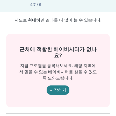
4.7 / 5
지도로 확대하면 결과를 더 많이 볼 수 있습니다.
근처에 적합한 베이비시터가 없나
요?
지금 프로필을 등록해보세요. 해당 지역에
서 믿을 수 있는 베이비시터를 찾을 수 있도
록 도와드립니다.
시작하기