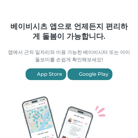
베이비시츠 앱으로 언제든지 편리하
게 돌봄이 가능합니다.
앱에서 근처 일자리와 이용 가능한 베이비시터 또는 아이
돌보미를 손쉽게 확인해보세요!
App Store
Google Play