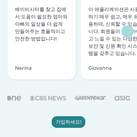
베이비시터를 찾고 집에
이 애플리케이션은 사
서 도움이 필요한 엄마와
하기 매우 쉽고, 매우 
아빠의 일상을 더 쉽게
용하며, 신뢰할 수 있
만들어주는 효율적이고
니다. 회원들이 안전하
안전한 방법입니다!
고 느낄 수 있는 다양
보안 및 신원 확인 시
템을 갖추고 있습니다.
Nerina
Giovanna
가입하세요!