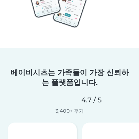
베이비시츠는 가족들이 가장 신뢰하
는 플랫폼입니다.
4.7 / 5
3,400+ 후기