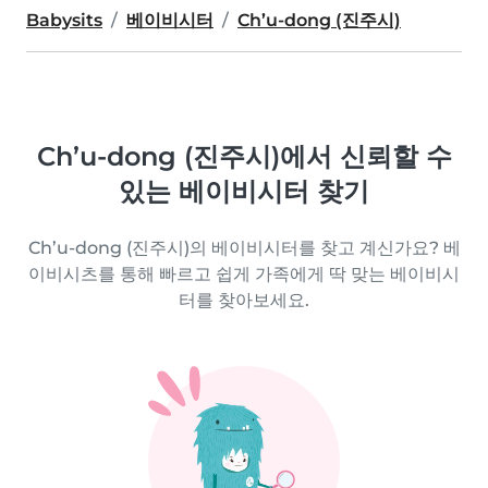
Babysits
베이비시터
Ch’u-dong (진주시)
Ch’u-dong (진주시)에서 신뢰할 수
있는 베이비시터 찾기
Ch’u-dong (진주시)의 베이비시터를 찾고 계신가요? 베
이비시츠를 통해 빠르고 쉽게 가족에게 딱 맞는 베이비시
터를 찾아보세요.