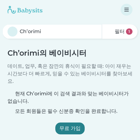
필터
1
Ch’orimi의 베이비시터
데이트, 업무, 혹은 잠깐의 휴식이 필요할 때: 아이 재우는
시간보다 더 빠르게, 믿을 수 있는 베이비시터를 찾아보세
요.
현재 Ch’orimi에 이 검색 결과와 맞는 베이비시터가
없습니다.
모든 회원들은 필수 신분증 확인을 완료합니다.
무료 가입