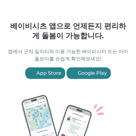
베이비시츠 앱으로 언제든지 편리하
게 돌봄이 가능합니다.
앱에서 근처 일자리와 이용 가능한 베이비시터 또는 아이
돌보미를 손쉽게 확인해보세요!
App Store
Google Play