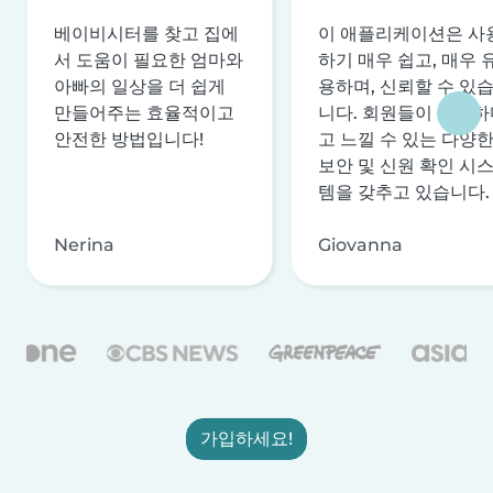
베이비시터를 찾고 집에
이 애플리케이션은 사
서 도움이 필요한 엄마와
하기 매우 쉽고, 매우 
아빠의 일상을 더 쉽게
용하며, 신뢰할 수 있
만들어주는 효율적이고
니다. 회원들이 안전하
안전한 방법입니다!
고 느낄 수 있는 다양
보안 및 신원 확인 시
템을 갖추고 있습니다.
Nerina
Giovanna
가입하세요!