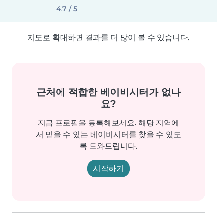
4.7 / 5
지도로 확대하면 결과를 더 많이 볼 수 있습니다.
근처에 적합한 베이비시터가 없나
요?
지금 프로필을 등록해보세요. 해당 지역에
서 믿을 수 있는 베이비시터를 찾을 수 있도
록 도와드립니다.
시작하기