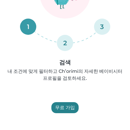
1
3
2
검색
내 조건에 맞게 필터하고 Ch’orimi의 자세한 베이비시터
프로필을 검토하세요.
무료 가입