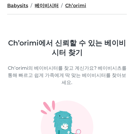
Babysits
베이비시터
Ch’orimi
Ch’orimi에서 신뢰할 수 있는 베이비
시터 찾기
Ch’orimi의 베이비시터를 찾고 계신가요? 베이비시츠를
통해 빠르고 쉽게 가족에게 딱 맞는 베이비시터를 찾아보
세요.