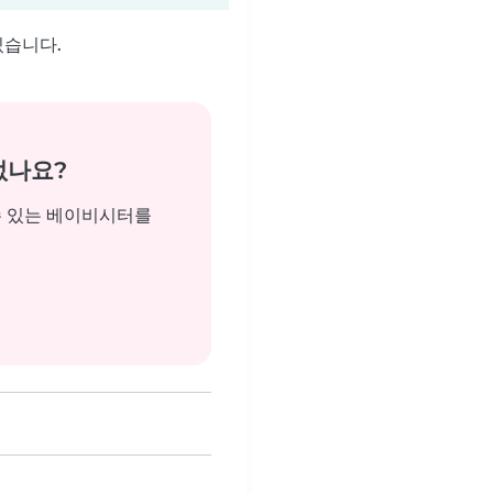
있습니다.
없나요?
수 있는 베이비시터를