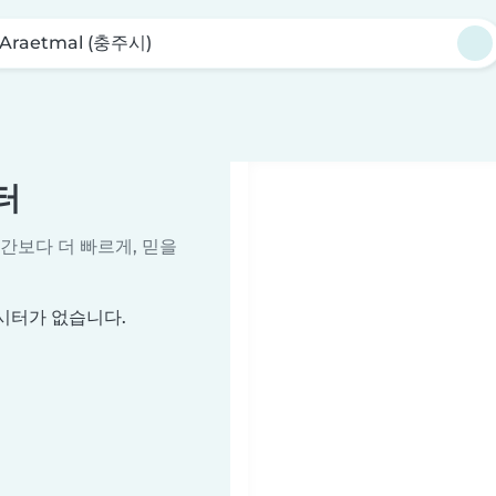
Araetmal (충주시)
터
시간보다 더 빠르게, 믿을
비시터가 없습니다.