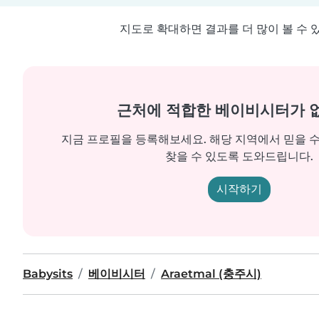
지도로 확대하면 결과를 더 많이 볼 수 
근처에 적합한 베이비시터가 
지금 프로필을 등록해보세요. 해당 지역에서 믿을 
찾을 수 있도록 도와드립니다.
시작하기
Babysits
베이비시터
Araetmal (충주시)