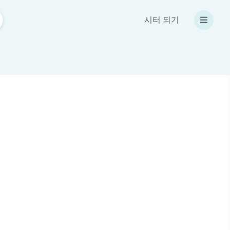
시터 되기