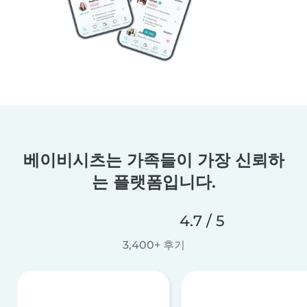
베이비시츠는 가족들이 가장 신뢰하
는 플랫폼입니다.
4.7 / 5
3,400+ 후기