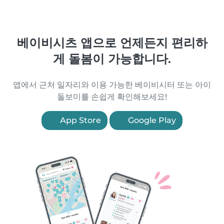
베이비시츠 앱으로 언제든지 편리하
게 돌봄이 가능합니다.
앱에서 근처 일자리와 이용 가능한 베이비시터 또는 아이
돌보미를 손쉽게 확인해보세요!
App Store
Google Play