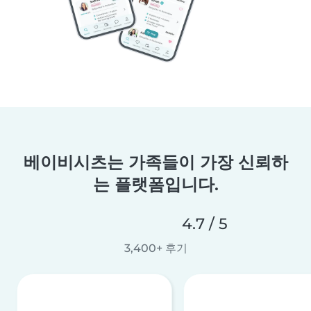
베이비시츠는 가족들이 가장 신뢰하
는 플랫폼입니다.
4.7 / 5
3,400+ 후기