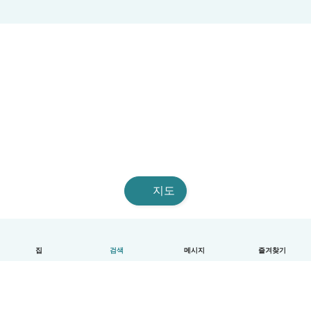
지도
집
검색
메시지
즐겨찾기