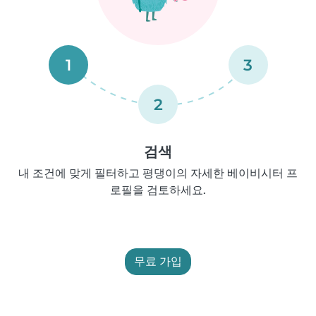
1
3
2
검색
내 조건에 맞게 필터하고 평댕이의 자세한 베이비시터 프
로필을 검토하세요.
무료 가입