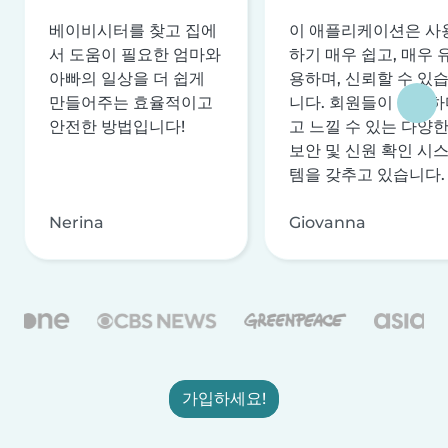
베이비시터를 찾고 집에
이 애플리케이션은 사
서 도움이 필요한 엄마와
하기 매우 쉽고, 매우 
아빠의 일상을 더 쉽게
용하며, 신뢰할 수 있
만들어주는 효율적이고
니다. 회원들이 안전하
안전한 방법입니다!
고 느낄 수 있는 다양
보안 및 신원 확인 시
템을 갖추고 있습니다.
Nerina
Giovanna
가입하세요!