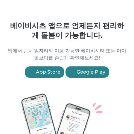
베이비시츠 앱으로 언제든지 편리하
게 돌봄이 가능합니다.
앱에서 근처 일자리와 이용 가능한 베이비시터 또는 아이
돌보미를 손쉽게 확인해보세요!
App Store
Google Play