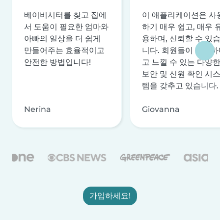
베이비시터를 찾고 집에
이 애플리케이션은 사
서 도움이 필요한 엄마와
하기 매우 쉽고, 매우 
아빠의 일상을 더 쉽게
용하며, 신뢰할 수 있
만들어주는 효율적이고
니다. 회원들이 안전하
안전한 방법입니다!
고 느낄 수 있는 다양
보안 및 신원 확인 시
템을 갖추고 있습니다.
Nerina
Giovanna
가입하세요!