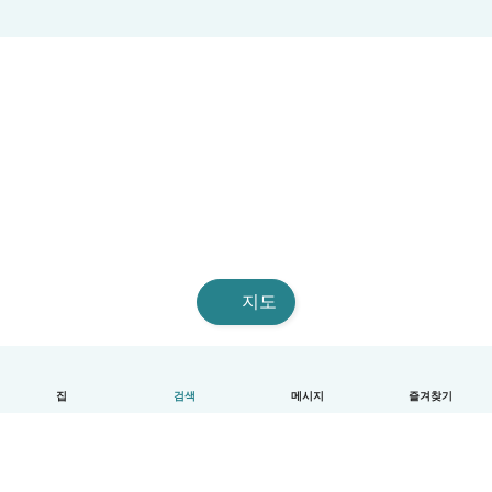
지도
집
검색
메시지
즐겨찾기