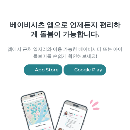
베이비시츠 앱으로 언제든지 편리하
게 돌봄이 가능합니다.
앱에서 근처 일자리와 이용 가능한 베이비시터 또는 아이
돌보미를 손쉽게 확인해보세요!
App Store
Google Play