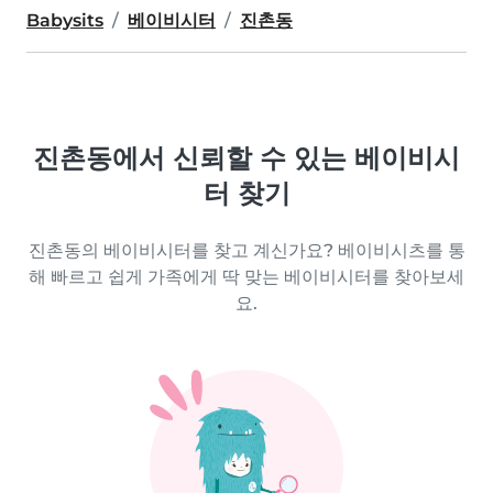
Babysits
베이비시터
진촌동
진촌동에서 신뢰할 수 있는 베이비시
터 찾기
진촌동의 베이비시터를 찾고 계신가요? 베이비시츠를 통
해 빠르고 쉽게 가족에게 딱 맞는 베이비시터를 찾아보세
요.