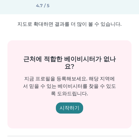
4.7 / 5
지도로 확대하면 결과를 더 많이 볼 수 있습니다.
근처에 적합한 베이비시터가 없나
요?
지금 프로필을 등록해보세요. 해당 지역에
서 믿을 수 있는 베이비시터를 찾을 수 있도
록 도와드립니다.
시작하기