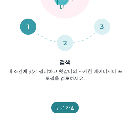
1
3
2
검색
내 조건에 맞게 필터하고 윗갈티의 자세한 베이비시터 프
로필을 검토하세요.
무료 가입