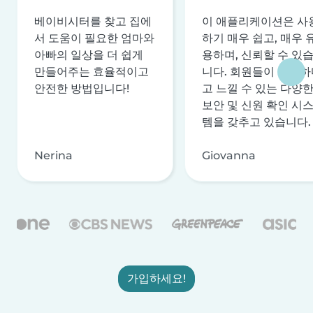
베이비시터를 찾고 집에
이 애플리케이션은 사
서 도움이 필요한 엄마와
하기 매우 쉽고, 매우 
아빠의 일상을 더 쉽게
용하며, 신뢰할 수 있
만들어주는 효율적이고
니다. 회원들이 안전하
안전한 방법입니다!
고 느낄 수 있는 다양
보안 및 신원 확인 시
템을 갖추고 있습니다.
Nerina
Giovanna
가입하세요!