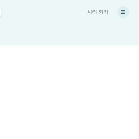
시터 되기