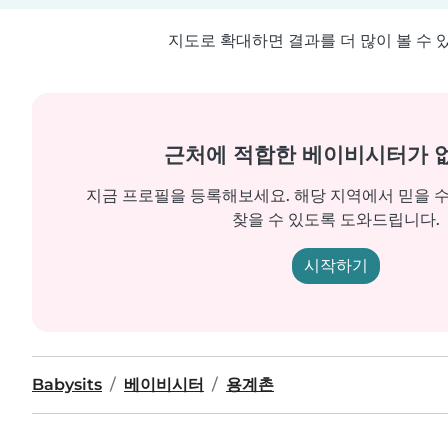
지도로 확대하면 결과를 더 많이 볼 수 
근처에 적합한 베이비시터가 
지금 프로필을 등록해보세요. 해당 지역에서 믿을 
찾을 수 있도록 도와드립니다.
시작하기
Babysits
베이비시터
용계촌