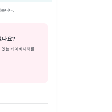
있습니다.
없나요?
수 있는 베이비시터를