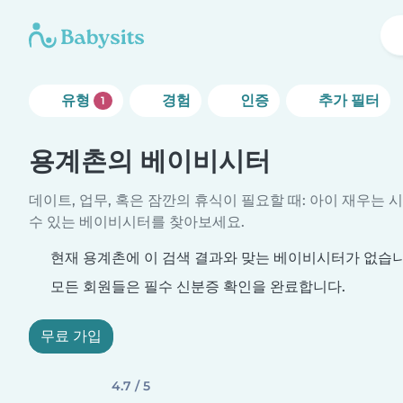
유형
경험
인증
추가 필터
1
용계촌의 베이비시터
데이트, 업무, 혹은 잠깐의 휴식이 필요할 때: 아이 재우는 
수 있는 베이비시터를 찾아보세요.
현재 용계촌에 이 검색 결과와 맞는 베이비시터가 없습니
모든 회원들은 필수 신분증 확인을 완료합니다.
무료 가입
4.7 / 5