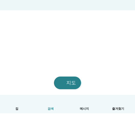
지도
집
검색
메시지
즐겨찾기