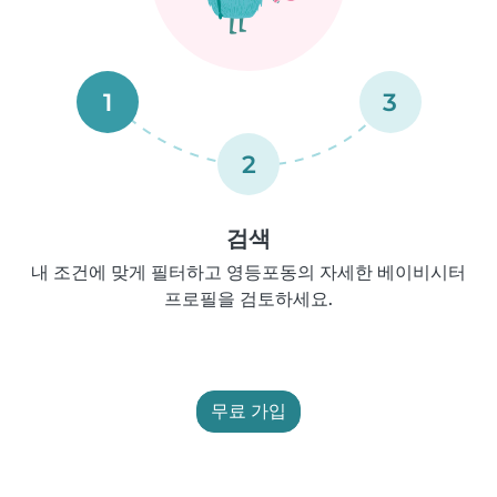
1
3
2
검색
내 조건에 맞게 필터하고 영등포동의 자세한 베이비시터
프로필을 검토하세요.
무료 가입