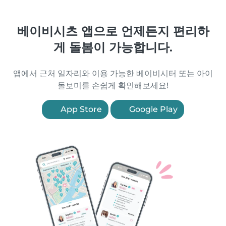
베이비시츠 앱으로 언제든지 편리하
게 돌봄이 가능합니다.
앱에서 근처 일자리와 이용 가능한 베이비시터 또는 아이
돌보미를 손쉽게 확인해보세요!
App Store
Google Play