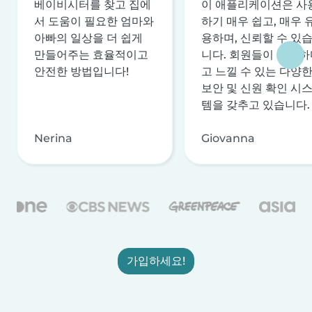
베이비시터를 찾고 집에
이 애플리케이션은 사
서 도움이 필요한 엄마와
하기 매우 쉽고, 매우 
아빠의 일상을 더 쉽게
용하며, 신뢰할 수 있
만들어주는 효율적이고
니다. 회원들이 안전하
안전한 방법입니다!
고 느낄 수 있는 다양
보안 및 신원 확인 시
템을 갖추고 있습니다.
Nerina
Giovanna
가입하세요!