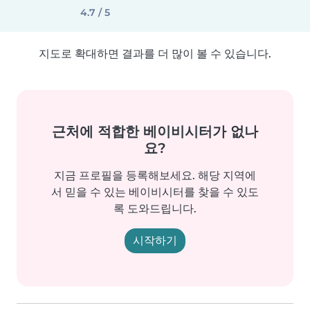
4.7 / 5
지도로 확대하면 결과를 더 많이 볼 수 있습니다.
근처에 적합한 베이비시터가 없나
요?
지금 프로필을 등록해보세요. 해당 지역에
서 믿을 수 있는 베이비시터를 찾을 수 있도
록 도와드립니다.
시작하기