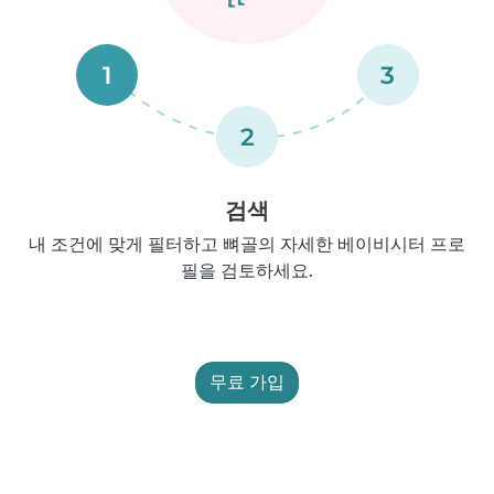
1
3
2
검색
내 조건에 맞게 필터하고 뼈골의 자세한 베이비시터 프로
필을 검토하세요.
무료 가입