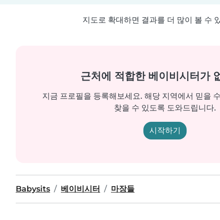
지도로 확대하면 결과를 더 많이 볼 수 
근처에 적합한 베이비시터가 
지금 프로필을 등록해보세요. 해당 지역에서 믿을 
찾을 수 있도록 도와드립니다.
시작하기
Babysits
베이비시터
마장들