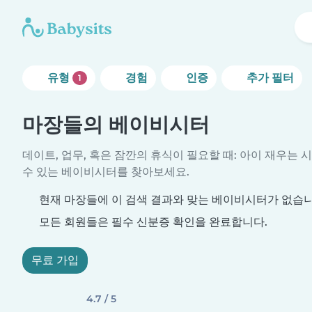
유형
경험
인증
추가 필터
1
마장들의 베이비시터
데이트, 업무, 혹은 잠깐의 휴식이 필요할 때: 아이 재우는 
수 있는 베이비시터를 찾아보세요.
현재 마장들에 이 검색 결과와 맞는 베이비시터가 없습니
모든 회원들은 필수 신분증 확인을 완료합니다.
무료 가입
4.7 / 5