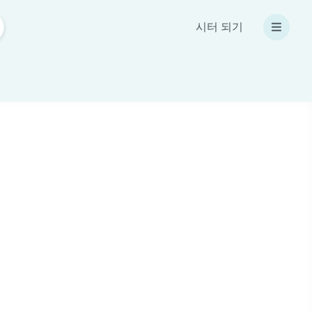
시터 되기