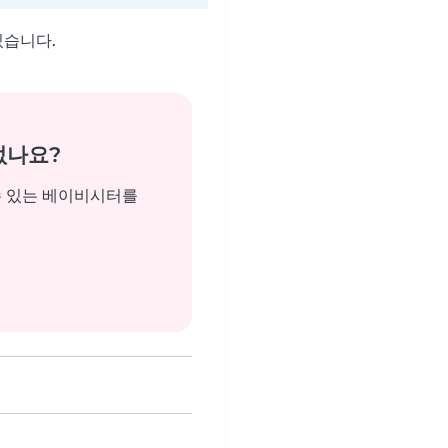
있습니다.
없나요?
수 있는 베이비시터를