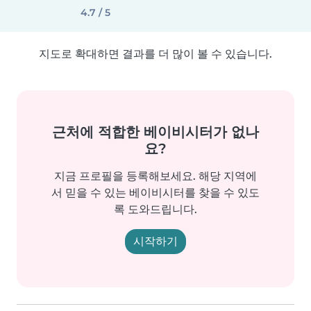
4.7 / 5
지도로 확대하면 결과를 더 많이 볼 수 있습니다.
근처에 적합한 베이비시터가 없나
요?
지금 프로필을 등록해보세요. 해당 지역에
서 믿을 수 있는 베이비시터를 찾을 수 있도
록 도와드립니다.
시작하기