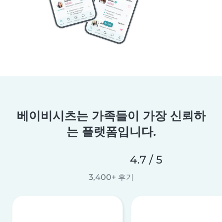
베이비시츠는 가족들이 가장 신뢰하
는 플랫폼입니다.
4.7 / 5
3,400+ 후기