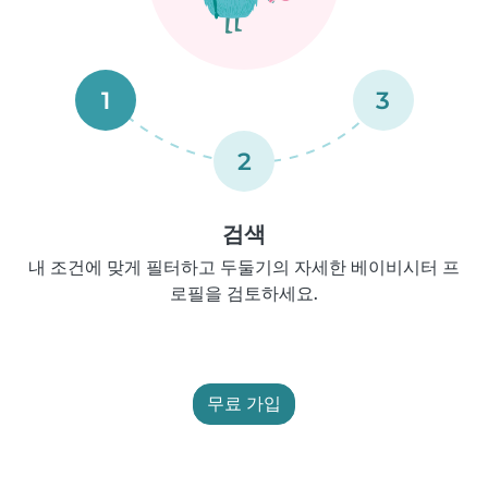
1
3
2
검색
내 조건에 맞게 필터하고 두둘기의 자세한 베이비시터 프
로필을 검토하세요.
무료 가입