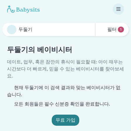
필터
1
두둘기의 베이비시터
데이트, 업무, 혹은 잠깐의 휴식이 필요할 때: 아이 재우는
시간보다 더 빠르게, 믿을 수 있는 베이비시터를 찾아보세
요.
현재 두둘기에 이 검색 결과와 맞는 베이비시터가 없
습니다.
모든 회원들은 필수 신분증 확인을 완료합니다.
무료 가입