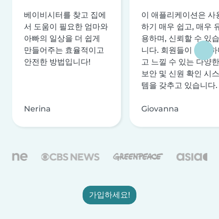
베이비시터를 찾고 집에
이 애플리케이션은 사
서 도움이 필요한 엄마와
하기 매우 쉽고, 매우 
아빠의 일상을 더 쉽게
용하며, 신뢰할 수 있
만들어주는 효율적이고
니다. 회원들이 안전하
안전한 방법입니다!
고 느낄 수 있는 다양
보안 및 신원 확인 시
템을 갖추고 있습니다.
Nerina
Giovanna
가입하세요!