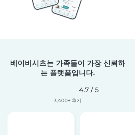
베이비시츠는 가족들이 가장 신뢰하
는 플랫폼입니다.
4.7 / 5
3,400+ 후기