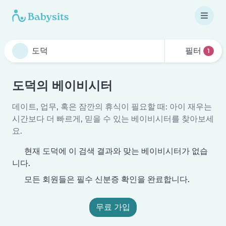
필터
1
도덕의 베이비시터
데이트, 업무, 혹은 잠깐의 휴식이 필요할 때: 아이 재우는
시간보다 더 빠르게, 믿을 수 있는 베이비시터를 찾아보세
요.
현재 도덕에 이 검색 결과와 맞는 베이비시터가 없습
니다.
모든 회원들은 필수 신분증 확인을 완료합니다.
무료 가입