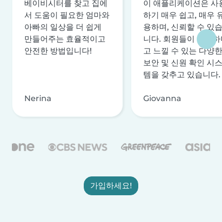
베이비시터를 찾고 집에
이 애플리케이션은 사
서 도움이 필요한 엄마와
하기 매우 쉽고, 매우 
아빠의 일상을 더 쉽게
용하며, 신뢰할 수 있
만들어주는 효율적이고
니다. 회원들이 안전하
안전한 방법입니다!
고 느낄 수 있는 다양
보안 및 신원 확인 시
템을 갖추고 있습니다.
Nerina
Giovanna
가입하세요!