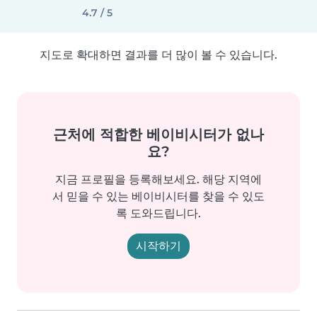
4.7 / 5
지도로 확대하면 결과를 더 많이 볼 수 있습니다.
근처에 적합한 베이비시터가 없나
요?
지금 프로필을 등록해보세요. 해당 지역에
서 믿을 수 있는 베이비시터를 찾을 수 있도
록 도와드립니다.
시작하기