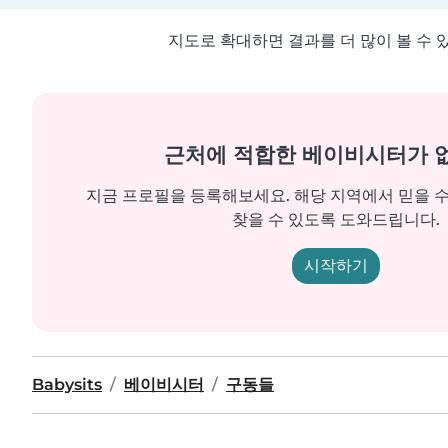
지도로 확대하면 결과를 더 많이 볼 수 
근처에 적합한 베이비시터가 
지금 프로필을 등록해보세요. 해당 지역에서 믿을 
찾을 수 있도록 도와드립니다.
시작하기
Babysits
베이비시터
구동들