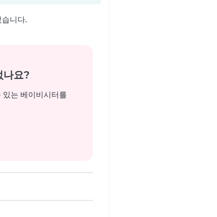
있습니다.
없나요?
수 있는 베이비시터를