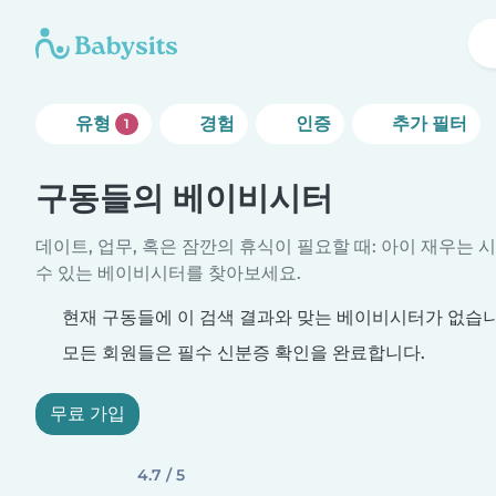
유형
경험
인증
추가 필터
1
구동들의 베이비시터
데이트, 업무, 혹은 잠깐의 휴식이 필요할 때: 아이 재우는 
수 있는 베이비시터를 찾아보세요.
현재 구동들에 이 검색 결과와 맞는 베이비시터가 없습니
모든 회원들은 필수 신분증 확인을 완료합니다.
무료 가입
4.7 / 5