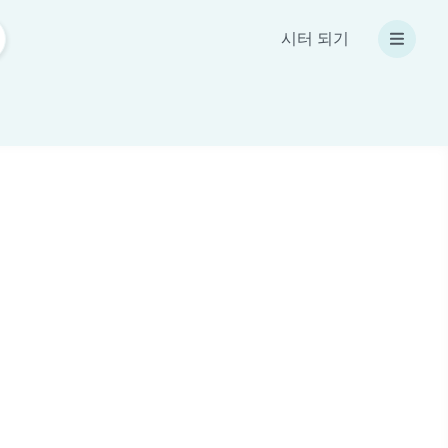
시터 되기